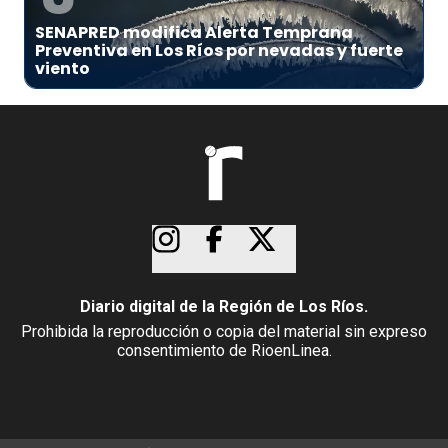
SENAPRED modifica Alerta Temprana
Preventiva en Los Ríos por nevadas y fuerte
viento
Diario digital de la Región de Los Ríos.
Prohibida la reproducción o copia del material sin expreso
consentimiento de RioenLinea.