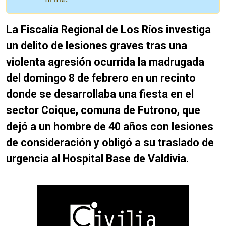
La Fiscalía Regional de Los Ríos investiga
un delito de lesiones graves tras una
violenta agresión ocurrida la madrugada
del domingo 8 de febrero en un recinto
donde se desarrollaba una fiesta en el
sector Coique, comuna de Futrono, que
dejó a un hombre de 40 años con lesiones
de consideración y obligó a su traslado de
urgencia al Hospital Base de Valdivia.