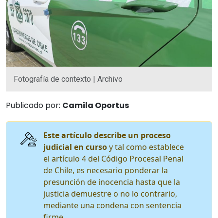
Fotografía de contexto | Archivo
Publicado por:
Camila Oportus
Este artículo describe un proceso
judicial en curso
y tal como establece
el artículo 4 del Código Procesal Penal
de Chile, es necesario ponderar la
presunción de inocencia hasta que la
justicia demuestre o no lo contrario,
mediante una condena con sentencia
firme.