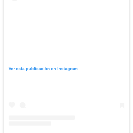
Ver esta publicación en Instagram