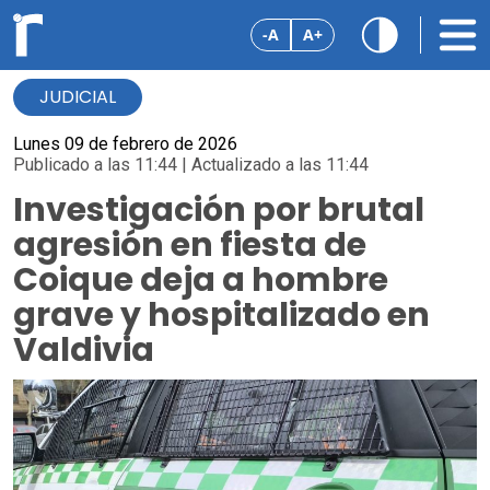
-A
A+
JUDICIAL
Lunes 09 de febrero de 2026
Publicado a las 11:44 | Actualizado a las 11:44
Investigación por brutal
agresión en fiesta de
Coique deja a hombre
grave y hospitalizado en
Valdivia