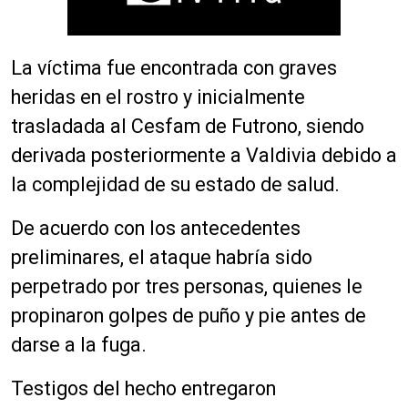
La víctima fue encontrada con graves
heridas en el rostro y inicialmente
trasladada al Cesfam de Futrono, siendo
derivada posteriormente a Valdivia debido a
la complejidad de su estado de salud.
De acuerdo con los antecedentes
preliminares, el ataque habría sido
perpetrado por tres personas, quienes le
propinaron golpes de puño y pie antes de
darse a la fuga.
Testigos del hecho entregaron