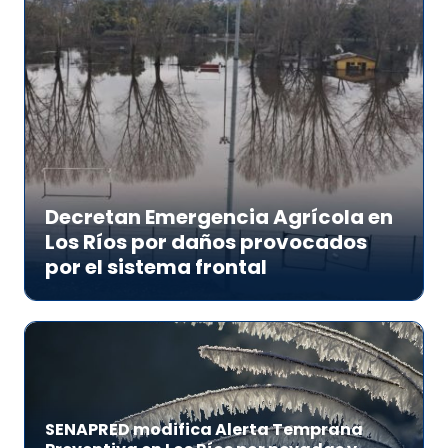
Decretan Emergencia Agrícola en
Los Ríos por daños provocados
por el sistema frontal
SENAPRED modifica Alerta Temprana