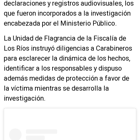
declaraciones y registros audiovisuales, los
que fueron incorporados a la investigación
encabezada por el Ministerio Público.
La Unidad de Flagrancia de la Fiscalía de
Los Ríos instruyó diligencias a Carabineros
para esclarecer la dinámica de los hechos,
identificar a los responsables y dispuso
además medidas de protección a favor de
la víctima mientras se desarrolla la
investigación.