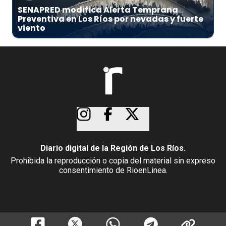
SENAPRED modifica Alerta Temprana
Preventiva en Los Ríos por nevadas y fuerte
viento
Diario digital de la Región de Los Ríos.
Prohibida la reproducción o copia del material sin expreso
consentimiento de RioenLinea.