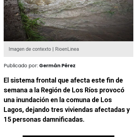
Imagen de contexto | RioenLinea
Publicado por:
Germán Pérez
El sistema frontal que afecta este fin de
semana a la Región de Los Ríos provocó
una inundación en la comuna de Los
Lagos, dejando tres viviendas afectadas y
15 personas damnificadas.