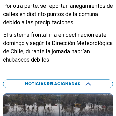
Por otra parte, se reportan anegamientos de
calles en distinto puntos de la comuna
debido a las precipitaciones.
El sistema frontal iría en declinación este
domingo y según la Dirección Meteorológica
de Chile, durante la jornada habrían
chubascos débiles.
NOTICIAS RELACIONADAS