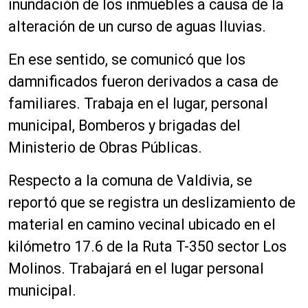
inundación de los inmuebles a causa de la
alteración de un curso de aguas lluvias.
En ese sentido, se comunicó que los
damnificados fueron derivados a casa de
familiares. Trabaja en el lugar, personal
municipal, Bomberos y brigadas del
Ministerio de Obras Públicas.
Respecto a la comuna de Valdivia, se
reportó que se registra un deslizamiento de
material en camino vecinal ubicado en el
kilómetro 17.6 de la Ruta T-350 sector Los
Molinos. Trabajará en el lugar personal
municipal.