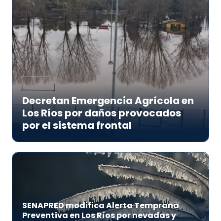
Decretan Emergencia Agrícola en
Los Ríos por daños provocados
por el sistema frontal
SENAPRED modifica Alerta Temprana
Preventiva en Los Ríos por nevadas y