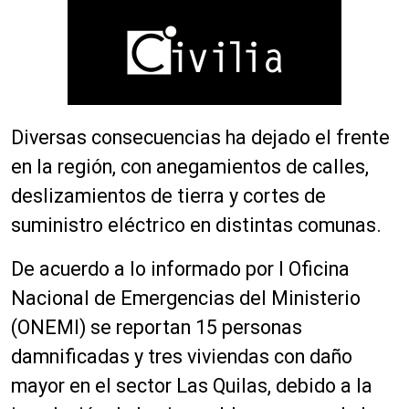
Diversas consecuencias ha dejado el frente
en la región, con anegamientos de calles,
deslizamientos de tierra y cortes de
suministro eléctrico en distintas comunas.
De acuerdo a lo informado por l Oficina
Nacional de Emergencias del Ministerio
(ONEMI) se reportan 15 personas
damnificadas y tres viviendas con daño
mayor en el sector Las Quilas, debido a la