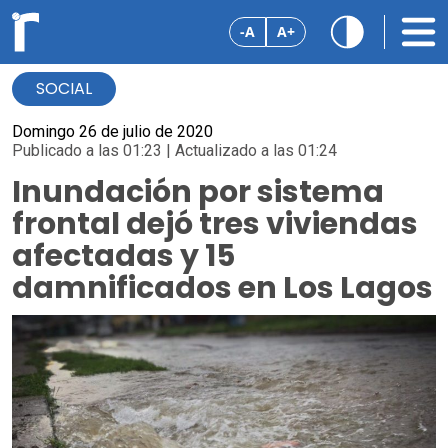
-A
A+
SOCIAL
Domingo 26 de julio de 2020
Publicado a las 01:23 | Actualizado a las 01:24
Inundación por sistema
frontal dejó tres viviendas
afectadas y 15
damnificados en Los Lagos