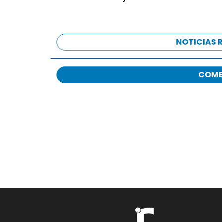
NOTICIAS 
COME