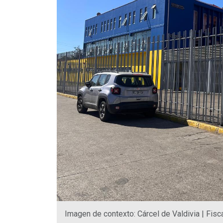
Imagen de contexto: Cárcel de Valdivia | Fisca