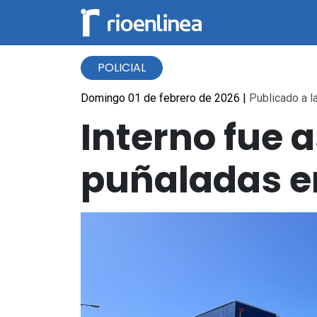
POLICIAL
Domingo 01 de febrero de 2026
|
Publicado a l
Interno fue 
puñaladas en