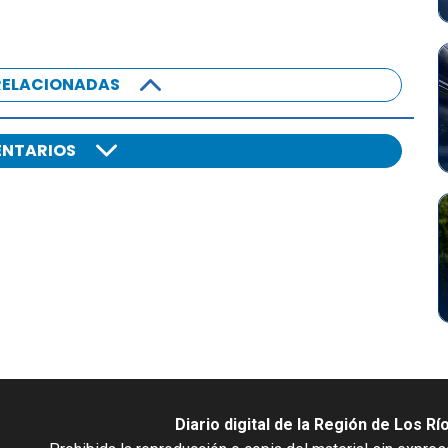
RELACIONADAS
NTARIOS
Diario digital de la Región de Los Rí