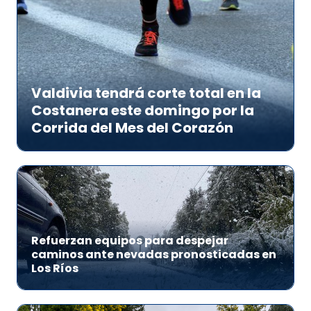
Valdivia tendrá corte total en la
Costanera este domingo por la
Corrida del Mes del Corazón
Refuerzan equipos para despejar
caminos ante nevadas pronosticadas en
Los Ríos