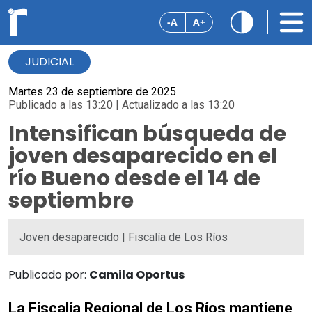
-A
A+
JUDICIAL
Martes 23 de septiembre de 2025
Publicado a las 13:20 | Actualizado a las 13:20
Intensifican búsqueda de
joven desaparecido en el
río Bueno desde el 14 de
septiembre
Joven desaparecido | Fiscalía de Los Ríos
Publicado por:
Camila Oportus
La Fiscalía Regional de Los Ríos mantiene