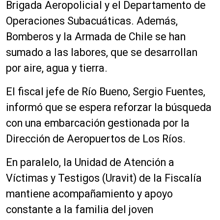
Brigada Aeropolicial y el Departamento de
Operaciones Subacuáticas. Además,
Bomberos y la Armada de Chile se han
sumado a las labores, que se desarrollan
por aire, agua y tierra.
El fiscal jefe de Río Bueno, Sergio Fuentes,
informó que se espera reforzar la búsqueda
con una embarcación gestionada por la
Dirección de Aeropuertos de Los Ríos.
En paralelo, la Unidad de Atención a
Víctimas y Testigos (Uravit) de la Fiscalía
mantiene acompañamiento y apoyo
constante a la familia del joven