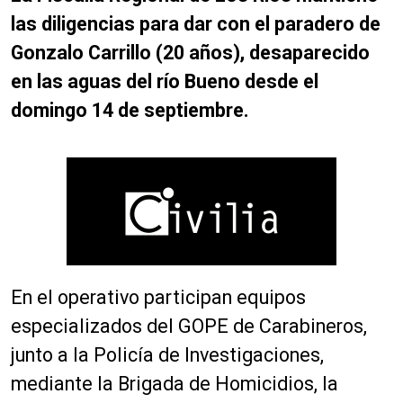
las diligencias para dar con el paradero de
Gonzalo Carrillo (20 años), desaparecido
en las aguas del río Bueno desde el
domingo 14 de septiembre.
En el operativo participan equipos
especializados del GOPE de Carabineros,
junto a la Policía de Investigaciones,
mediante la Brigada de Homicidios, la