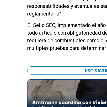
responsabilidades y eventuales sa
reglamentaria”.
El Sello SEC, implementado el año 
todo artículo con obligatoriedad de
requiera de combustibles como el 
múltiples pruebas para determinar
NOTICIAS 
Amtmann coordina con Vivien