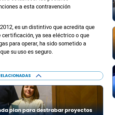
nciones a esta contravención
2012, es un distintivo que acredita que
 certificación, ya sea eléctrico o que
gas para operar, ha sido sometido a
 que su uso es seguro.
RELACIONADAS
da plan para destrabar proyectos