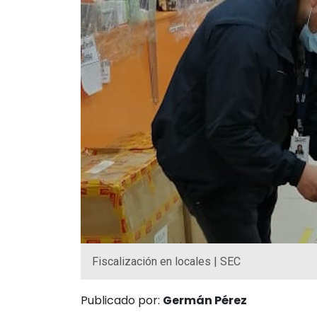
Fiscalización en locales | SEC
Publicado por:
Germán Pérez