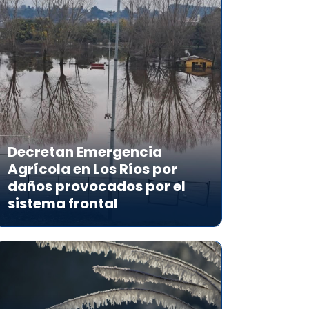
Decretan Emergencia
Agrícola en Los Ríos por
daños provocados por el
sistema frontal