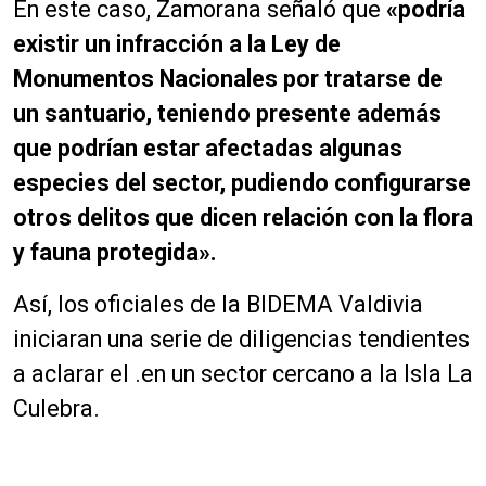
En este caso, Zamorana señaló que
«podría
existir un infracción a la Ley de
Monumentos Nacionales por tratarse de
un santuario, teniendo presente además
que podrían estar afectadas algunas
especies del sector, pudiendo configurarse
otros delitos que dicen relación con la flora
y fauna protegida».
Así, los oficiales de la BIDEMA Valdivia
iniciaran una serie de diligencias tendientes
a aclarar el .en un sector cercano a la Isla La
Culebra.