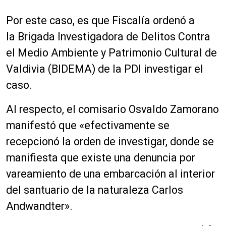
Por este caso, es que Fiscalía ordenó a
la Brigada Investigadora de Delitos Contra
el Medio Ambiente y Patrimonio Cultural de
Valdivia (BIDEMA) de la PDI investigar el
caso.
Al respecto, el comisario Osvaldo Zamorano
manifestó que «efectivamente se
recepcionó la orden de investigar, donde se
manifiesta que existe una denuncia por
vareamiento de una embarcación al interior
del santuario de la naturaleza Carlos
Andwandter».