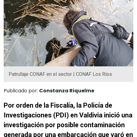
Patrullaje CONAF en el sector | CONAF Los Ríos
Publicado por:
Constanza Riquelme
Por orden de la Fiscalía, la Policía de
Investigaciones (PDI) en Valdivia inició una
investigación por posible contaminación
generada por una embarcación que varó en