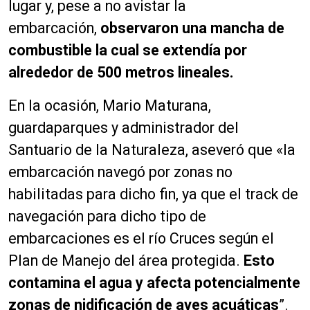
lugar y, pese a no avistar la
embarcación,
observaron una mancha de
combustible la cual se extendía por
alrededor de 500 metros lineales.
En la ocasión, Mario Maturana,
guardaparques y administrador del
Santuario de la Naturaleza, aseveró que «la
embarcación navegó por zonas no
habilitadas para dicho fin, ya que el track de
navegación para dicho tipo de
embarcaciones es el río Cruces según el
Plan de Manejo del área protegida.
Esto
contamina el agua y afecta potencialmente
zonas de nidificación de aves acuáticas
”.