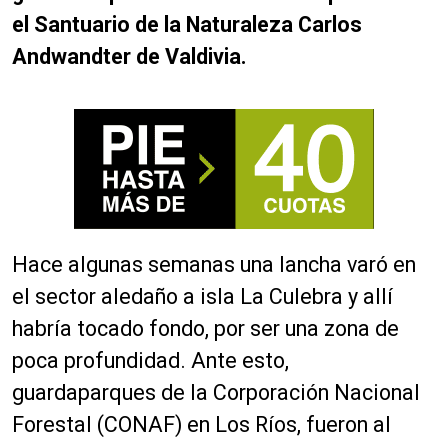
el Santuario de la Naturaleza Carlos
Andwandter de Valdivia.
Hace algunas semanas una lancha varó en
el sector aledaño a isla La Culebra y allí
habría tocado fondo, por ser una zona de
poca profundidad. Ante esto,
guardaparques de la Corporación Nacional
Forestal (CONAF) en Los Ríos, fueron al