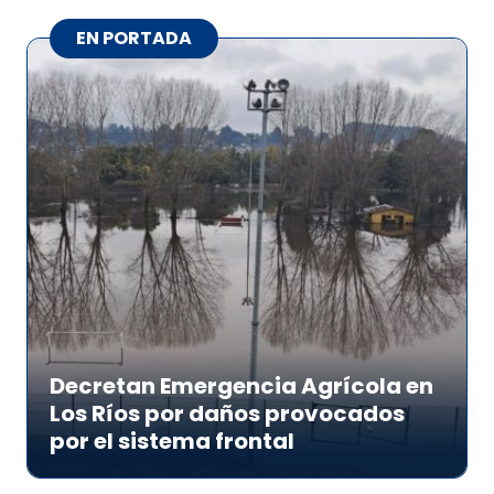
EN PORTADA
Decretan Emergencia Agrícola en
Los Ríos por daños provocados
por el sistema frontal