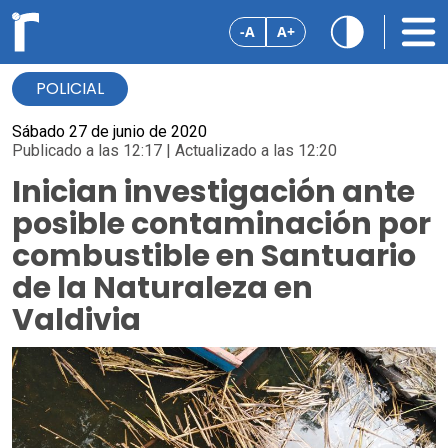
-A
A+
POLICIAL
Sábado 27 de junio de 2020
Publicado a las 12:17 | Actualizado a las 12:20
Inician investigación ante
posible contaminación por
combustible en Santuario
de la Naturaleza en
Valdivia