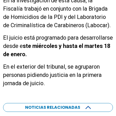
En la investigación de esta causa, la
Fiscalía trabajó en conjunto con la Brigada
de Homicidios de la PDI y del Laboratorio
de Criminalística de Carabineros (Labocar).
El juicio está programado para desarrollarse
desde e
ste miércoles y hasta el martes 18
de enero.
En el exterior del tribunal, se agruparon
personas pidiendo justicia en la primera
jornada de juicio.
NOTICIAS RELACIONADAS