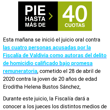
Esta mañana se inició el juicio oral contra
las cuatro personas acusadas por la
Fiscalía de Valdivia como autoras del delito
de homicidio calificado bajo promesa
remuneratoria
, cometido el 28 de abril de
2020 contra la joven de 20 años de edad
Eroditha Helena Bustos Sánchez,
Durante este juicio, la Fiscalía dará a
conocer a los jueces los distintos medios de