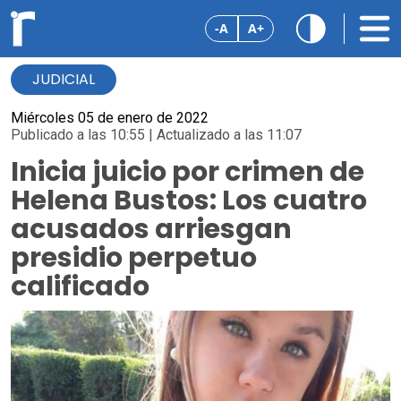
-A
A+
JUDICIAL
Miércoles 05 de enero de 2022
Publicado a las 10:55 | Actualizado a las 11:07
Inicia juicio por crimen de
Helena Bustos: Los cuatro
acusados arriesgan
presidio perpetuo
calificado