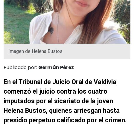
Imagen de Helena Bustos
Publicado por:
Germán Pérez
En el Tribunal de Juicio Oral de Valdivia
comenzó el juicio contra los cuatro
imputados por el sicariato de la joven
Helena Bustos, quienes arriesgan hasta
presidio perpetuo calificado por el crimen.