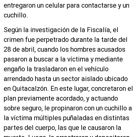
entregaron un celular para contactarse y un
cuchillo.
Según la investigación de la Fiscalía, el
crimen fue perpetrado durante la tarde del
28 de abril, cuando los hombres acusados
pasaron a buscar a la víctima y mediante
engaño la trasladaron en el vehículo
arrendado hasta un sector aislado ubicado
en Quitacalzón. En este lugar, concretaron el
plan previamente acordado, y actuando
sobre seguro, le propinaron con un cuchillo a
la víctima múltiples puñaladas en distintas
partes del cuerpo, las que le causaron la