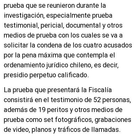
prueba que se reunieron durante la
investigación, especialmente prueba
testimonial, pericial, documental y otros
medios de prueba con los cuales se va a
solicitar la condena de los cuatro acusados
por la pena máxima que contempla el
ordenamiento jurídico chileno, es decir,
presidio perpetuo calificado.
La prueba que presentará la Fiscalía
consistirá en el testimonio de 52 personas,
además de 19 peritos y otros medios de
prueba como set fotográficos, grabaciones
de video, planos y tráficos de llamadas.