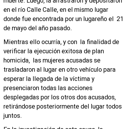
muerte. Luego, la arrastraron y depositaron
en el río Calle Calle, en el mismo lugar
donde fue encontrada por un lugareño el 21
de mayo del año pasado.
Mientras ello ocurría, y con la finalidad de
verificar la ejecución exitosa de plan
homicida, las mujeres acusadas se
trasladaron al lugar en otro vehículo para
esperar la llegada de la víctima y
presenciaron todas las acciones
desplegadas por los otros dos acusados,
retirándose posteriormente del lugar todos
juntos.