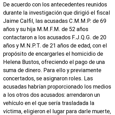
De acuerdo con los antecedentes reunidos
durante la investigación que dirigió el fiscal
Jaime Calfil, las acusadas C.M.M.P. de 69
años y su hija M.M.F.M. de 52 años
contactaron a los acusados F.J.Q.G. de 20
años y M.N.P.T. de 21 años de edad, con el
propósito de encargarles el homicidio de
Helena Bustos, ofreciendo el pago de una
suma de dinero. Para ello y previamente
concertados, se asignaron roles. Las
acusadas habrían proporcionado los medios
a los otros dos acusados: arrendaron un
vehículo en el que sería trasladada la
víctima, eligieron el lugar para darle muerte,