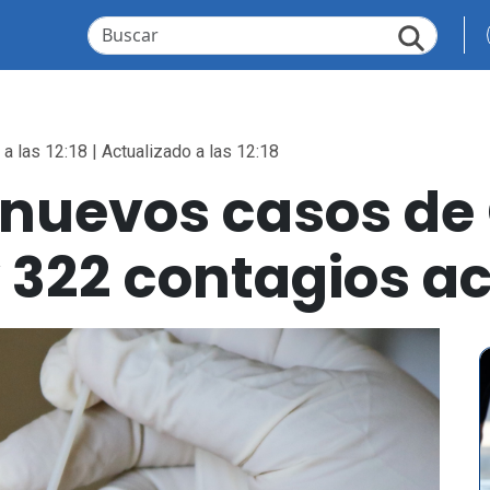
a las 12:18 | Actualizado a las 12:18
 nuevos casos de
y 322 contagios a