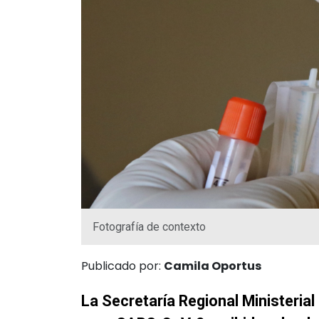
Fotografía de contexto
Publicado por:
Camila Oportus
La Secretaría Regional Ministeria