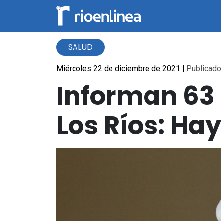
SALUD
Miércoles 22 de diciembre de 2021
|
Publicado 
Informan 63
Los Ríos: Ha