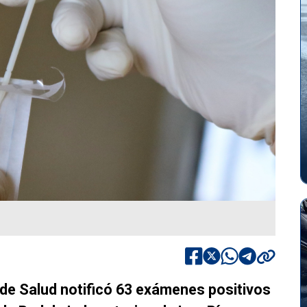
l de Salud notificó 63 exámenes positivos