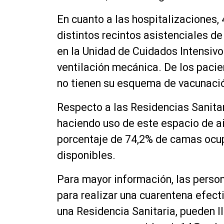
En cuanto a las hospitalizaciones,
distintos recintos asistenciales de
en la Unidad de Cuidados Intensivo
ventilación mecánica. De los pacie
no tienen su esquema de vacunaci
Respecto a las Residencias Sanitar
haciendo uso de este espacio de ai
porcentaje de 74,2% de camas ocu
disponibles.
Para mayor información, las perso
para realizar una cuarentena efecti
una Residencia Sanitaria, pueden l