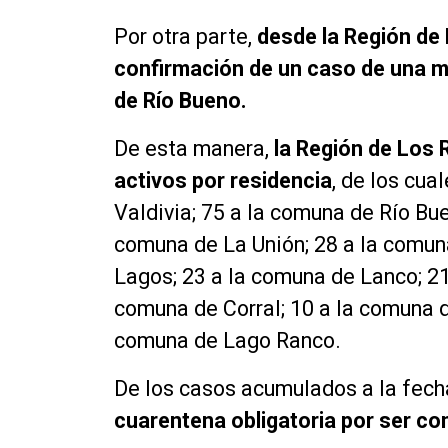
Por otra parte,
desde la Región de 
confirmación de un caso de una m
de Río Bueno.
De esta manera,
la Región de Los 
activos por residencia
, de los cu
Valdivia; 75 a la comuna de Río Bue
comuna de La Unión; 28 a la comun
Lagos; 23 a la comuna de Lanco; 21
comuna de Corral; 10 a la comuna de
comuna de Lago Ranco.
De los casos acumulados a la fech
cuarentena obligatoria por ser con