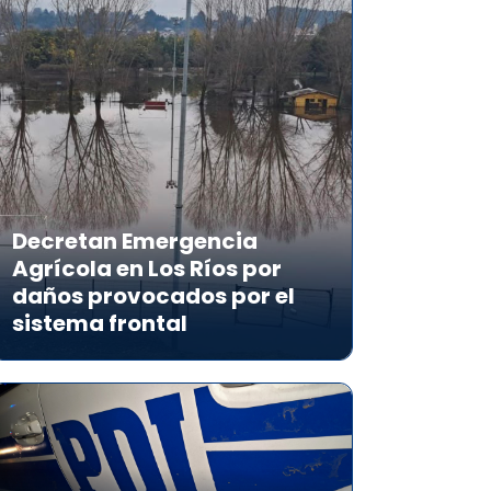
Decretan Emergencia
Agrícola en Los Ríos por
daños provocados por el
sistema frontal