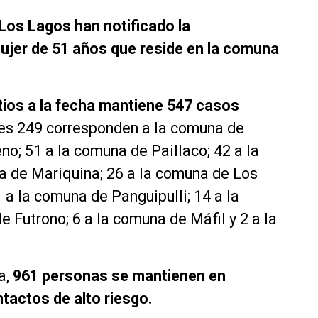
Los Lagos han notificado la
ujer de 51 años que reside en la comuna
Ríos a la fecha mantiene
547 casos
ales 249 corresponden a la comuna de
no; 51 a la comuna de Paillaco; 42 a la
a de Mariquina; 26 a la comuna de Los
 a la comuna de Panguipulli; 14 a la
 Futrono; 6 a la comuna de Máfil y 2 a la
a,
961 personas se mantienen en
tactos de alto riesgo.