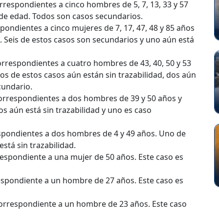
orrespondientes a cinco hombres de 5, 7, 13, 33 y 57
 de edad. Todos son casos secundarios.
spondientes a cinco mujeres de 7, 17, 47, 48 y 85 años
. Seis de estos casos son secundarios y uno aún está
orrespondientes a cuatro hombres de 43, 40, 50 y 53
s de estos casos aún están sin trazabilidad, dos aún
cundario.
correspondientes a dos hombres de 39 y 50 años y
s aún está sin trazabilidad y uno es caso
pondientes a dos hombres de 4 y 49 años. Uno de
está sin trazabilidad.
respondiente a una mujer de 50 años. Este caso es
espondiente a un hombre de 27 años. Este caso es
correspondiente a un hombre de 23 años. Este caso