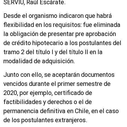
SERVIU, Raúl Escárate.
Desde el organismo indicaron que habrá
flexibilidad en los requisitos: fue eliminada
la obligación de presentar pre aprobación
de crédito hipotecario a los postulantes del
tramo 2 del título I y del título II en la
modalidad de adquisición.
Junto con ello, se aceptarán documentos
vencidos durante el primer semestre de
2020, por ejemplo, certificado de
factibilidades y derechos o el de
permanencia definitiva en Chile, en el caso
de los postulantes extranjeros.