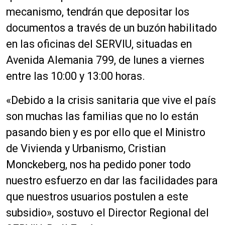
mecanismo, tendrán que depositar los
documentos a través de un buzón habilitado
en las oficinas del SERVIU, situadas en
Avenida Alemania 799, de lunes a viernes
entre las 10:00 y 13:00 horas.
«Debido a la crisis sanitaria que vive el país
son muchas las familias que no lo están
pasando bien y es por ello que el Ministro
de Vivienda y Urbanismo, Cristian
Monckeberg, nos ha pedido poner todo
nuestro esfuerzo en dar las facilidades para
que nuestros usuarios postulen a este
subsidio», sostuvo el Director Regional del