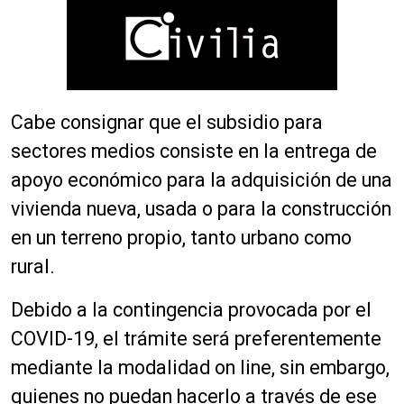
Cabe consignar que el subsidio para
sectores medios consiste en la entrega de
apoyo económico para la adquisición de una
vivienda nueva, usada o para la construcción
en un terreno propio, tanto urbano como
rural.
Debido a la contingencia provocada por el
COVID-19, el trámite será preferentemente
mediante la modalidad on line, sin embargo,
quienes no puedan hacerlo a través de ese