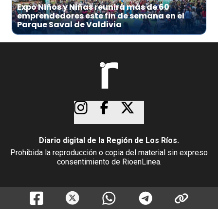
Expo Niños y Niñas reunirá más de 60
emprendedores este fin de semana en el
Parque Saval de Valdivia
Diario digital de la Región de Los Ríos.
Prohibida la reproducción o copia del material sin expreso
consentimiento de RioenLinea.