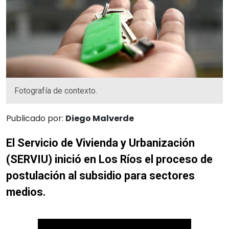
Fotografía de contexto.
Publicado por:
Diego Malverde
El Servicio de Vivienda y Urbanización
(SERVIU) inició en Los Ríos el proceso de
postulación al subsidio para sectores
medios.