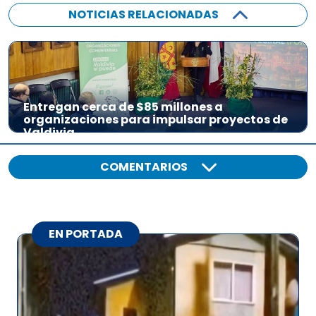
NOTICIAS RELACIONADAS
Entregan cerca de $85 millones a
organizaciones para impulsar proyectos de
Valdivia
COMENTARIOS
EN PORTADA