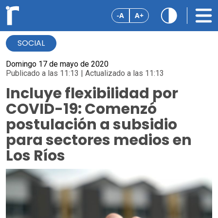
-A
A+
SOCIAL
Domingo 17 de mayo de 2020
Publicado a las 11:13 | Actualizado a las 11:13
Incluye flexibilidad por
COVID-19: Comenzó
postulación a subsidio
para sectores medios en
Los Ríos