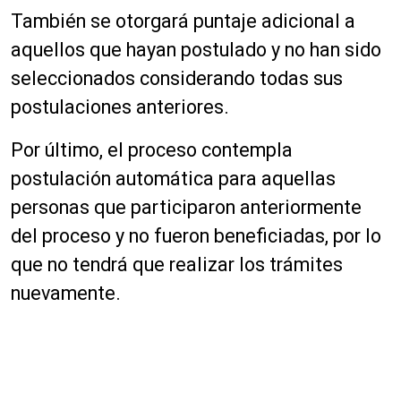
También se otorgará puntaje adicional a
aquellos que hayan postulado y no han sido
seleccionados considerando todas sus
postulaciones anteriores.
Por último, el proceso contempla
postulación automática para aquellas
personas que participaron anteriormente
del proceso y no fueron beneficiadas, por lo
que no tendrá que realizar los trámites
nuevamente.