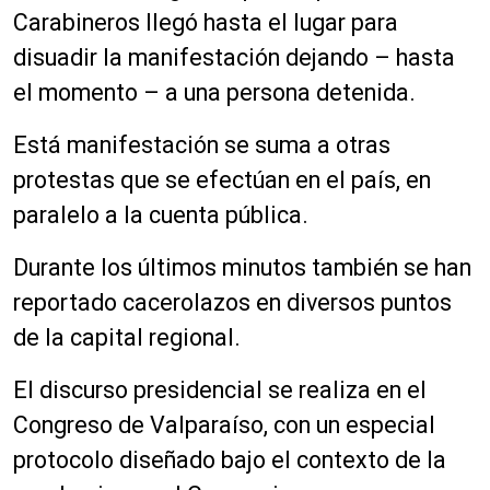
Carabineros llegó hasta el lugar para
disuadir la manifestación dejando – hasta
el momento – a una persona detenida.
Está manifestación se suma a otras
protestas que se efectúan en el país, en
paralelo a la cuenta pública.
Durante los últimos minutos también se han
reportado cacerolazos en diversos puntos
de la capital regional.
El discurso presidencial se realiza en el
Congreso de Valparaíso, con un especial
protocolo diseñado bajo el contexto de la