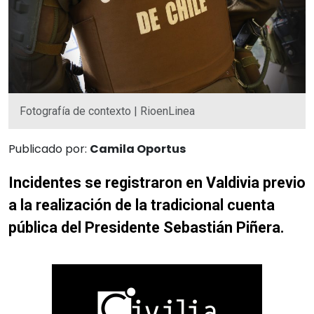
Fotografía de contexto | RioenLinea
Publicado por:
Camila Oportus
Incidentes se registraron en Valdivia previo
a la realización de la tradicional cuenta
pública del Presidente Sebastián Piñera.