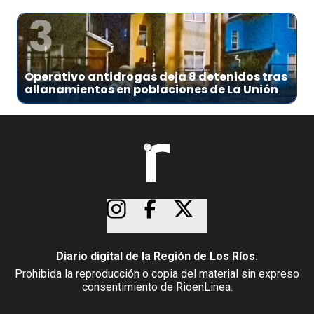
3
Operativo antidrogas deja 8 detenidos tras
allanamientos en poblaciones de La Unión
Diario digital de la Región de Los Ríos.
Prohibida la reproducción o copia del material sin expreso
consentimiento de RioenLinea.