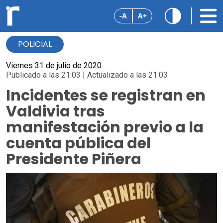
-A
A+
POLICIAL
Viernes 31 de julio de 2020
Publicado a las 21:03 | Actualizado a las 21:03
Incidentes se registran en
Valdivia tras
manifestación previo a la
cuenta pública del
Presidente Piñera