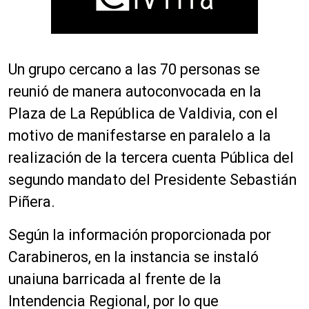
Un grupo cercano a las 70 personas se
reunió de manera autoconvocada en la
Plaza de La República de Valdivia, con el
motivo de manifestarse en paralelo a la
realización de la tercera cuenta Pública del
segundo mandato del Presidente Sebastián
Piñera.
Según la información proporcionada por
Carabineros, en la instancia se instaló
unaiuna barricada al frente de la
Intendencia Regional, por lo que