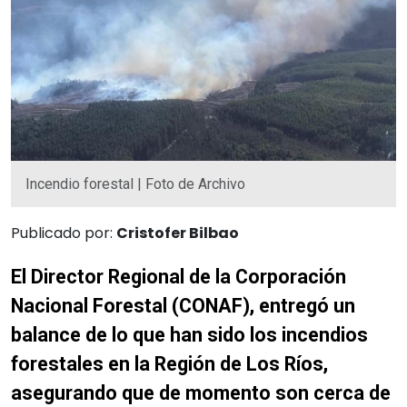
Incendio forestal | Foto de Archivo
Publicado por:
Cristofer Bilbao
El Director Regional de la Corporación
Nacional Forestal (CONAF), entregó un
balance de lo que han sido los incendios
forestales en la Región de Los Ríos,
asegurando que de momento son cerca de