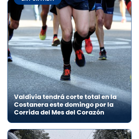
Valdivia tendrá corte total en la
Costanera este domingo por la
Corrida del Mes del Corazón