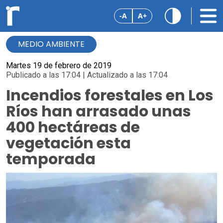
-A
A+
MEDIO AMBIENTE
Martes 19 de febrero de 2019
Publicado a las 17:04 | Actualizado a las 17:04
Incendios forestales en Los
Ríos han arrasado unas
400 hectáreas de
vegetación esta
temporada