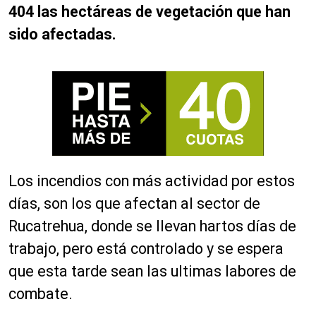
404 las hectáreas de vegetación que han
sido afectadas.
Los incendios con más actividad por estos
días, son los que afectan al sector de
Rucatrehua, donde se llevan hartos días de
trabajo, pero está controlado y se espera
que esta tarde sean las ultimas labores de
combate.