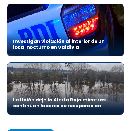
Investigan violación al interior de un
local nocturno en Valdivia
La Unión deja la Alerta Roja mientras
continúan labores de recuperación