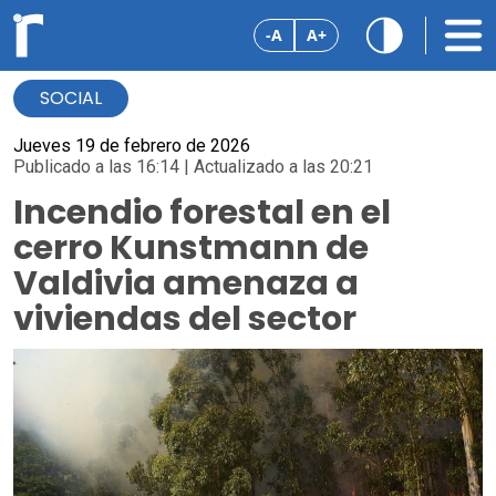
-A
A+
SOCIAL
Jueves 19 de febrero de 2026
Publicado a las 16:14 | Actualizado a las 20:21
Incendio forestal en el
cerro Kunstmann de
Valdivia amenaza a
viviendas del sector