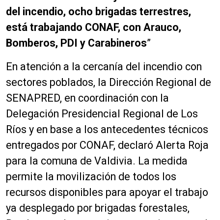
del incendio, ocho brigadas terrestres,
está trabajando CONAF, con Arauco,
Bomberos, PDI y Carabineros
”
En atención a la cercanía del incendio con
sectores poblados, la Dirección Regional de
SENAPRED, en coordinación con la
Delegación Presidencial Regional de Los
Ríos y en base a los antecedentes técnicos
entregados por CONAF, declaró Alerta Roja
para la comuna de Valdivia. La medida
permite la movilización de todos los
recursos disponibles para apoyar el trabajo
ya desplegado por brigadas forestales,