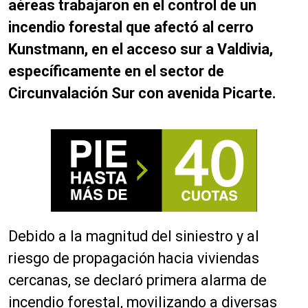
aéreas trabajaron en el control de un
incendio forestal que afectó al cerro
Kunstmann, en el acceso sur a Valdivia,
específicamente en el sector de
Circunvalación Sur con avenida Picarte.
Debido a la magnitud del siniestro y al
riesgo de propagación hacia viviendas
cercanas, se declaró primera alarma de
incendio forestal, movilizando a diversas