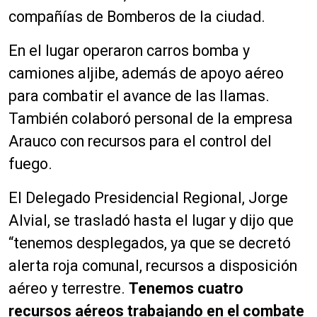
compañías de Bomberos de la ciudad.
En el lugar operaron carros bomba y
camiones aljibe, además de apoyo aéreo
para combatir el avance de las llamas.
También colaboró personal de la empresa
Arauco con recursos para el control del
fuego.
El Delegado Presidencial Regional, Jorge
Alvial, se trasladó hasta el lugar y dijo que
“tenemos desplegados, ya que se decretó
alerta roja comunal, recursos a disposición
aéreo y terrestre.
Tenemos cuatro
recursos aéreos trabajando en el combate