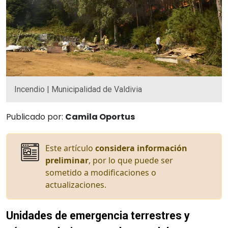
Incendio | Municipalidad de Valdivia
Publicado por:
Camila Oportus
Este artículo
considera información
preliminar
, por lo que puede ser
sometido a modificaciones o
actualizaciones.
Unidades de emergencia terrestres y