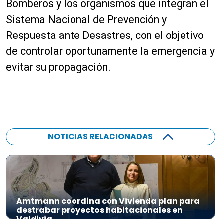
Bomberos y los organismos que integran el
Sistema Nacional de Prevención y
Respuesta ante Desastres, con el objetivo
de controlar oportunamente la emergencia y
evitar su propagación.
NOTICIAS RELACIONADAS
Amtmann coordina con Vivienda plan para
destrabar proyectos habitacionales en
Valdivia