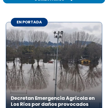
EN PORTADA
Decretan Emergencia Agrícola en
Los Ríos por daños provocados