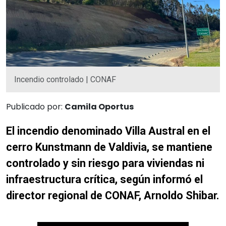
Incendio controlado | CONAF
Publicado por:
Camila Oportus
El incendio denominado Villa Austral en el
cerro Kunstmann de Valdivia, se mantiene
controlado y sin riesgo para viviendas ni
infraestructura crítica, según informó el
director regional de CONAF, Arnoldo Shibar.