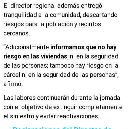
El director regional además entregó
tranquilidad a la comunidad, descartando
riesgos para la población y recintos
cercanos.
“Adicionalmente
informamos que no hay
riesgo en las viviendas
, ni en la seguridad
de las personas; tampoco hay riesgo en la
cárcel ni en la seguridad de las personas”,
afirmó.
Las labores continuarán durante la jornada
con el objetivo de extinguir completamente
el siniestro y evitar reactivaciones.