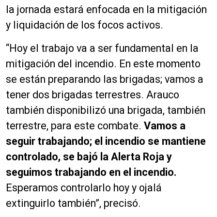
la jornada estará enfocada en la mitigación
y liquidación de los focos activos.
“Hoy el trabajo va a ser fundamental en la
mitigación del incendio. En este momento
se están preparando las brigadas; vamos a
tener dos brigadas terrestres. Arauco
también disponibilizó una brigada, también
terrestre, para este combate.
Vamos a
seguir trabajando; el incendio se mantiene
controlado, se bajó la Alerta Roja y
seguimos trabajando en el incendio.
Esperamos controlarlo hoy y ojalá
extinguirlo también”, precisó.