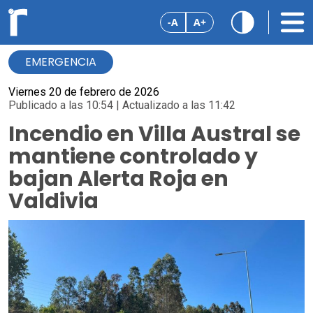
-A
A+
EMERGENCIA
Viernes 20 de febrero de 2026
Publicado a las 10:54 | Actualizado a las 11:42
Incendio en Villa Austral se
mantiene controlado y
bajan Alerta Roja en
Valdivia