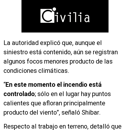
La autoridad explicó que, aunque el
siniestro está contenido, aún se registran
algunos focos menores producto de las
condiciones climáticas.
“
En este momento el incendio está
controlado
; sólo en el lugar hay puntos
calientes que afloran principalmente
producto del viento”, señaló Shibar.
Respecto al trabajo en terreno, detalló que