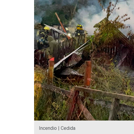
Incendio | Cedida