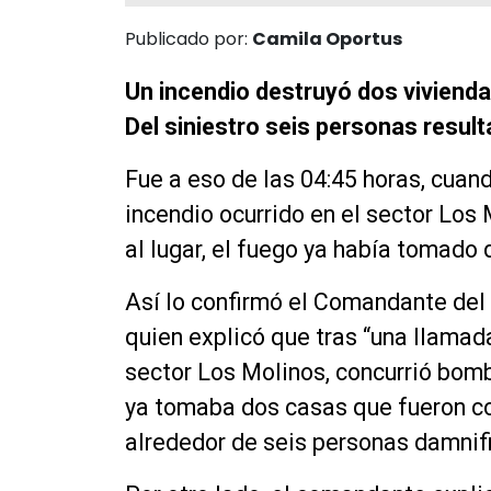
Publicado por:
Camila Oportus
Un incendio destruyó dos vivienda
Del siniestro seis personas resul
Fue a eso de las 04:45 horas, cuan
incendio ocurrido en el sector Los 
al lugar, el fuego ya había tomado 
Así lo confirmó el Comandante del
quien explicó que tras “una llamad
sector Los Molinos, concurrió bom
ya tomaba dos casas que fueron 
alrededor de seis personas damnif