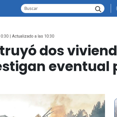
10:30 | Actualizado a las 10:30
truyó dos viviend
estigan eventual 