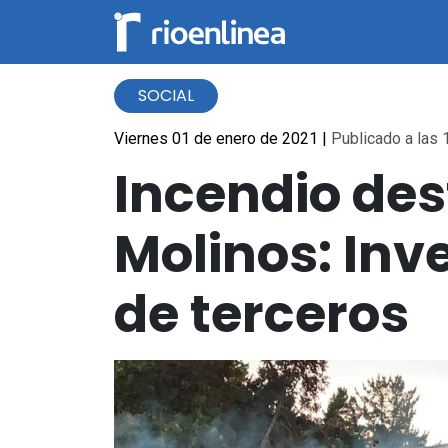
SOCIAL
Viernes 01 de enero de 2021
|
Publicado a las 
Incendio des
Molinos: Inv
de terceros