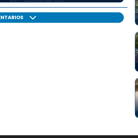
NTARIOS