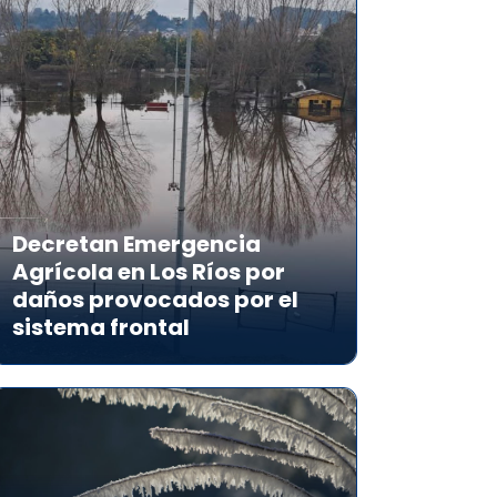
Decretan Emergencia
Agrícola en Los Ríos por
daños provocados por el
sistema frontal