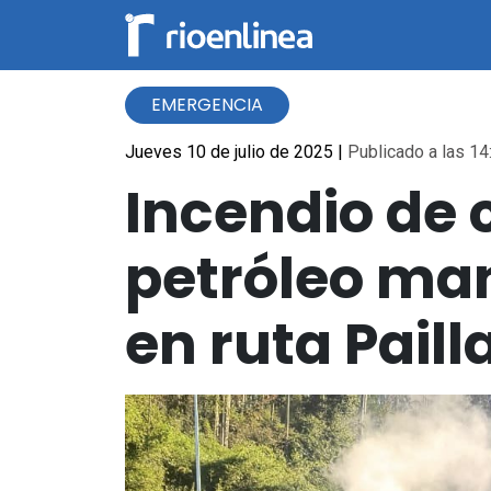
EMERGENCIA
Jueves 10 de julio de 2025
|
Publicado a las 14
Incendio de 
petróleo man
en ruta Pail