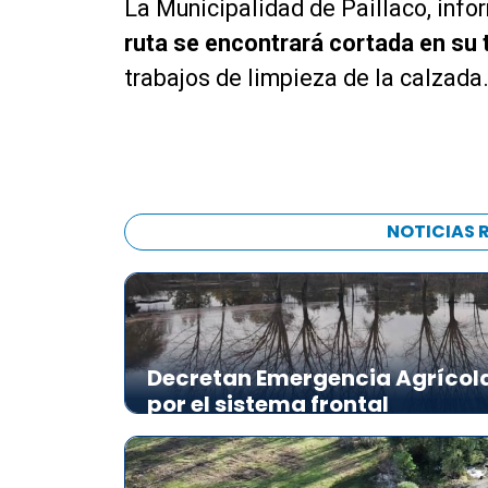
La Municipalidad de Paillaco, info
ruta se encontrará cortada en su 
trabajos de limpieza de la calzada
NOTICIAS 
Decretan Emergencia Agrícola
por el sistema frontal