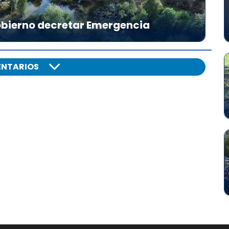
Gobierno decretar Emergencia
NTARIOS