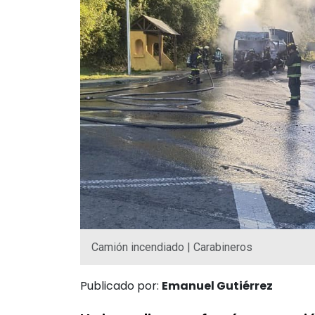
Camión incendiado | Carabineros
Publicado por:
Emanuel Gutiérrez