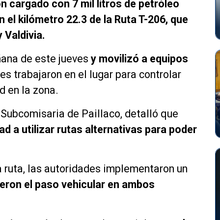
n cargado con 7 mil litros de petróleo
 el kilómetro 22.3 de la Ruta T-206, que
 Valdivia.
ñana de este jueves
y movilizó a equipos
s trabajaron en el lugar para controlar
d en la zona.
 Subcomisaria de Paillaco, detalló que
 a utilizar rutas alternativas para poder
a ruta, las autoridades implementaron un
eron el paso vehicular en ambos