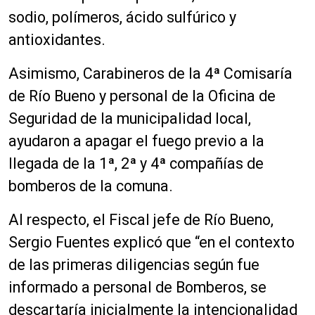
sodio, polímeros, ácido sulfúrico y
antioxidantes.
Asimismo, Carabineros de la 4ª Comisaría
de Río Bueno y personal de la Oficina de
Seguridad de la municipalidad local,
ayudaron a apagar el fuego previo a la
llegada de la 1ª, 2ª y 4ª compañías de
bomberos de la comuna.
Al respecto, el Fiscal jefe de Río Bueno,
Sergio Fuentes explicó que “en el contexto
de las primeras diligencias según fue
informado a personal de Bomberos, se
descartaría inicialmente la intencionalidad