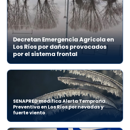
Decretan Emergencia Agrícola en
Los Ríos por daños provocados
por el sistema frontal
SENAPRED modifica Alerta Temprana
Preventiva en Los Ríos por nevadas y
fuerte viento