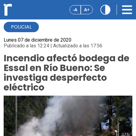
-A
A+
POLICIAL
Lunes 07 de diciembre de 2020
Publicado a las 12:24 | Actualizado a las 17:56
Incendio afectó bodega de
Essal en Río Bueno: Se
investiga desperfecto
eléctrico