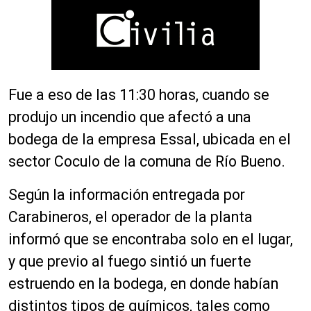
Fue a eso de las 11:30 horas, cuando se
produjo un incendio que afectó a una
bodega de la empresa Essal, ubicada en el
sector Coculo de la comuna de Río Bueno.
Según la información entregada por
Carabineros, el operador de la planta
informó que se encontraba solo en el lugar,
y que previo al fuego sintió un fuerte
estruendo en la bodega, en donde habían
distintos tipos de químicos, tales como