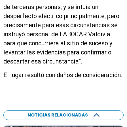
de terceras personas, y se intuía un
desperfecto eléctrico principalmente, pero
precisamente para esas circunstancias se
instruyó personal de LABOCAR Valdivia
para que concurriera al sitio de suceso y
levantar las evidencias para confirmar o
descartar esa circunstancia”.
El lugar resultó con daños de consideración.
NOTICIAS RELACIONADAS