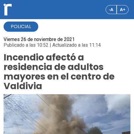
-A
A+
POLICIAL
Viernes 26 de noviembre de 2021
Publicado a las 10:52 | Actualizado a las 11:14
Incendio afectó a
residencia de adultos
mayores en el centro de
Valdivia