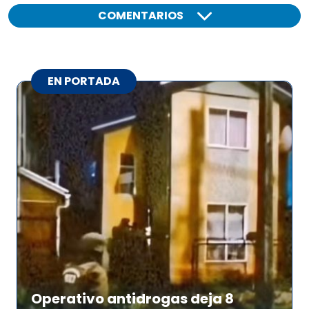
COMENTARIOS
EN PORTADA
Operativo antidrogas deja 8