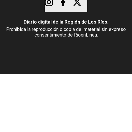
Diario digital de la Región de Los Ríos.
Prohibida la reproducción o copia del material sin expreso
consentimiento de RioenLinea.