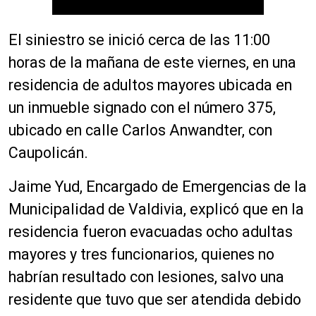
El siniestro se inició cerca de las 11:00
horas de la mañana de este viernes, en una
residencia de adultos mayores ubicada en
un inmueble signado con el número 375,
ubicado en calle Carlos Anwandter, con
Caupolicán.
Jaime Yud, Encargado de Emergencias de la
Municipalidad de Valdivia, explicó que en la
residencia fueron evacuadas ocho adultas
mayores y tres funcionarios, quienes no
habrían resultado con lesiones, salvo una
residente que tuvo que ser atendida debido