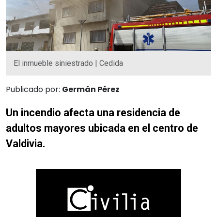
El inmueble siniestrado | Cedida
Publicado por:
Germán Pérez
Un incendio afecta una residencia de
adultos mayores ubicada en el centro de
Valdivia.