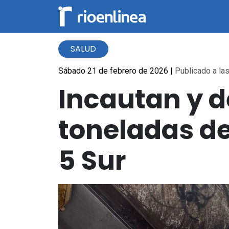
SALUD
Sábado 21 de febrero de 2026
|
Publicado a las
Incautan y d
toneladas de
5 Sur