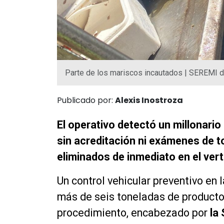
Parte de los mariscos incautados | SEREMI 
Publicado por:
Alexis Inostroza
El operativo detectó un millonar
sin acreditación ni exámenes de 
eliminados de inmediato en el vert
Un control vehicular preventivo en 
más de seis toneladas de productos
procedimiento, encabezado por
la