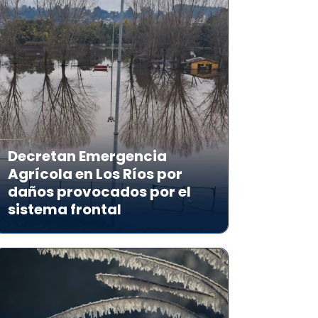
Decretan Emergencia
Agrícola en Los Ríos por
daños provocados por el
sistema frontal