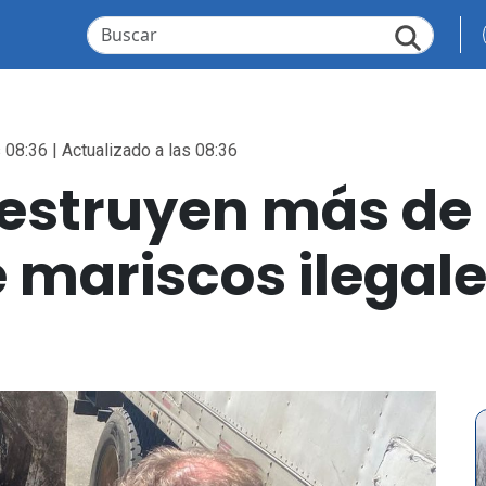
 08:36 | Actualizado a las 08:36
estruyen más de 
 mariscos ilegale