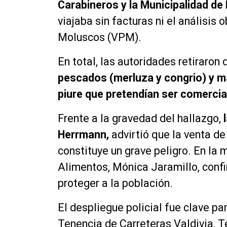
Carabineros y la Municipalidad de 
viajaba sin facturas ni el análisis
Moluscos (VPM).
En total, las autoridades retiraron 
pescados (merluza y congrio) y má
piure que pretendían ser comercia
Frente a la gravedad del hallazgo,
l
Herrmann,
advirtió que la venta de
constituye un grave peligro. En la
Alimentos, Mónica Jaramillo, confi
proteger a la población.
El despliegue policial fue clave pa
Tenencia de Carreteras Valdivia, Te