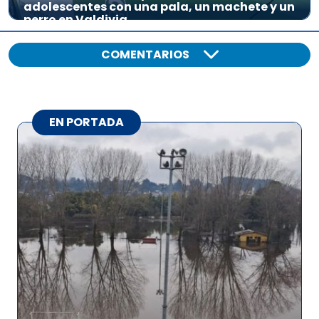
adolescentes con una pala, un machete y un
perro en Valdivia
COMENTARIOS
EN PORTADA