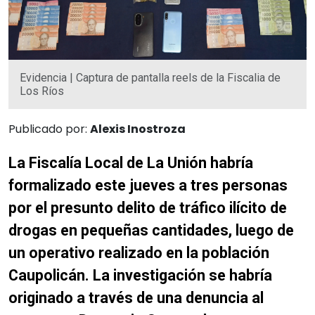
Evidencia | Captura de pantalla reels de la Fiscalia de
Los Ríos
Publicado por:
Alexis Inostroza
La Fiscalía Local de La Unión habría
formalizado este jueves a tres personas
por el presunto delito de tráfico ilícito de
drogas en pequeñas cantidades, luego de
un operativo realizado en la población
Caupolicán. La investigación se habría
originado a través de una denuncia al