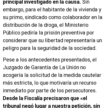
principal investigado en la causa.
Sin
embargo, para el habitante de la vivienda y
su primo, sindicado como colaborador en la
distribución de la droga, el Ministerio
Público pediría la prisión preventiva por
considerar que su libertad representaría un
peligro para la seguridad de la sociedad.
Pese a los antecedentes presentados, el
Juzgado de Garantía de La Unión no
acogería la solicitud de la medida cautelar
más estricta, lo que motivaría un recurso
inmediato por parte de los persecutores.
Desde la Fiscalía precisaron que «el
tribunal negó lugar a nuestra petición, sin