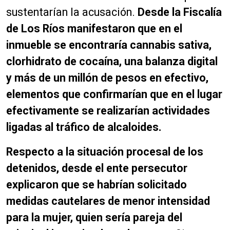
sustentarían la acusación.
Desde la Fiscalía
de Los Ríos manifestaron que en el
inmueble se encontraría cannabis sativa,
clorhidrato de cocaína, una balanza digital
y más de un millón de pesos en efectivo,
elementos que confirmarían que en el lugar
efectivamente se realizarían actividades
ligadas al tráfico de alcaloides.
Respecto a la situación procesal de los
detenidos, desde el ente persecutor
explicaron que se habrían solicitado
medidas cautelares de menor intensidad
para la mujer, quien sería pareja del