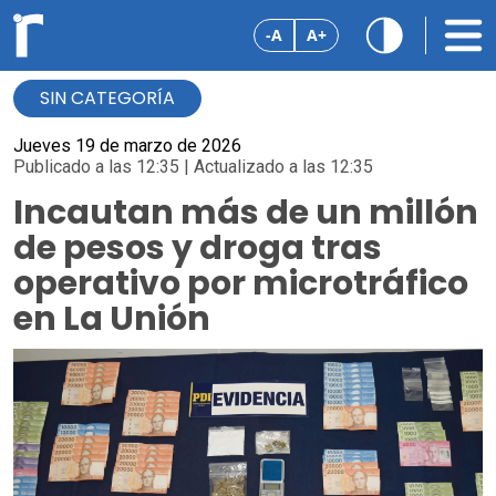
-A
A+
SIN CATEGORÍA
Jueves 19 de marzo de 2026
Publicado a las 12:35 | Actualizado a las 12:35
Incautan más de un millón
de pesos y droga tras
operativo por microtráfico
en La Unión