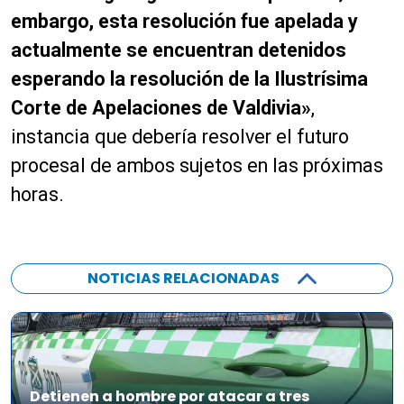
embargo, esta resolución fue apelada y
actualmente se encuentran detenidos
esperando la resolución de la Ilustrísima
Corte de Apelaciones de Valdivia»
,
instancia que debería resolver el futuro
procesal de ambos sujetos en las próximas
horas.
NOTICIAS RELACIONADAS
Detienen a hombre por atacar a tres