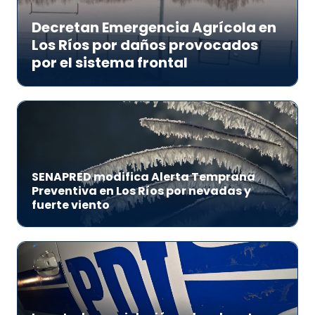
Decretan Emergencia Agrícola en
Los Ríos por daños provocados
por el sistema frontal
SENAPRED modifica Alerta Temprana
Preventiva en Los Ríos por nevadas y
fuerte viento