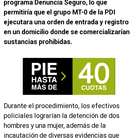
programa Denuncia Seguro, lo que
permitiría que el grupo MT-0 de la PDI
ejecutara una orden de entrada y registro
en un domicilio donde se comercializarían
sustancias prohibidas.
Durante el procedimiento, los efectivos
policiales lograrían la detención de dos
hombres y una mujer, además de la
incautación de diversas evidencias que