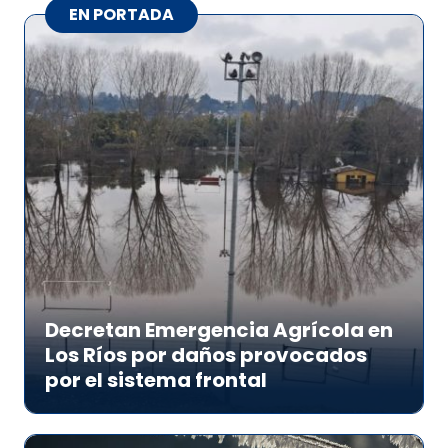
EN PORTADA
Decretan Emergencia Agrícola en
Los Ríos por daños provocados
por el sistema frontal