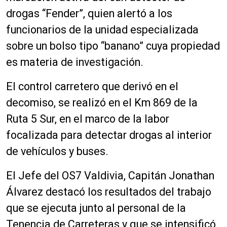
drogas “Fender”, quien alertó a los
funcionarios de la unidad especializada
sobre un bolso tipo “banano” cuya propiedad
es materia de investigación.
El control carretero que derivó en el
decomiso, se realizó en el Km 869 de la
Ruta 5 Sur, en el marco de la labor
focalizada para detectar drogas al interior
de vehículos y buses.
El Jefe del OS7 Valdivia, Capitán Jonathan
Álvarez destacó los resultados del trabajo
que se ejecuta junto al personal de la
Tenencia de Carreteras y que se intensificó