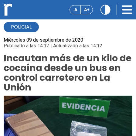
-A
A+
POLICIAL
Miércoles 09 de septiembre de 2020
Publicado a las 14:12 | Actualizado a las 14:12
Incautan más de un kilo de
cocaína desde un bus en
control carretero en La
Unión