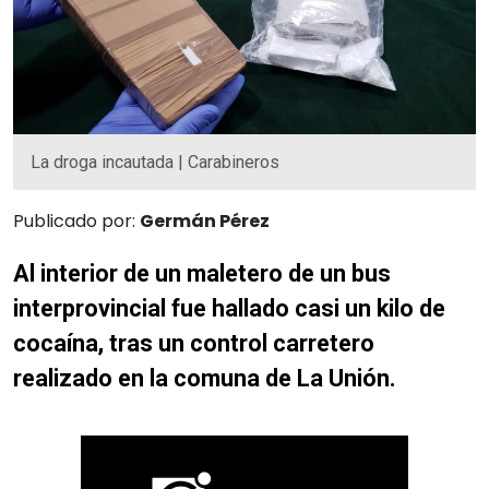
La droga incautada | Carabineros
Publicado por:
Germán Pérez
Al interior de un maletero de un bus
interprovincial fue hallado casi un kilo de
cocaína, tras un control carretero
realizado en la comuna de La Unión.