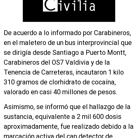
De acuerdo a lo informado por Carabineros,
en el maletero de un bus interprovincial que
se dirigía desde Santiago a Puerto Montt,
Carabineros del OS7 Valdivia y de la
Tenencia de Carreteras, incautaron 1 kilo
310 gramos de clorhidrato de cocaína,
valorado en casi 40 millones de pesos.
Asimismo, se informó que el hallazgo de la
sustancia, equivalente a 2 mil 600 dosis
aproximadamente, fue realizado debido a la
marcación activa del can detector de