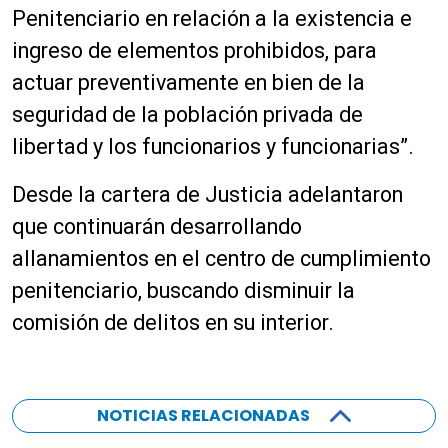
Penitenciario en relación a la existencia e
ingreso de elementos prohibidos, para
actuar preventivamente en bien de la
seguridad de la población privada de
libertad y los funcionarios y funcionarias”.
Desde la cartera de Justicia adelantaron
que continuarán desarrollando
allanamientos en el centro de cumplimiento
penitenciario, buscando disminuir la
comisión de delitos en su interior.
NOTICIAS RELACIONADAS