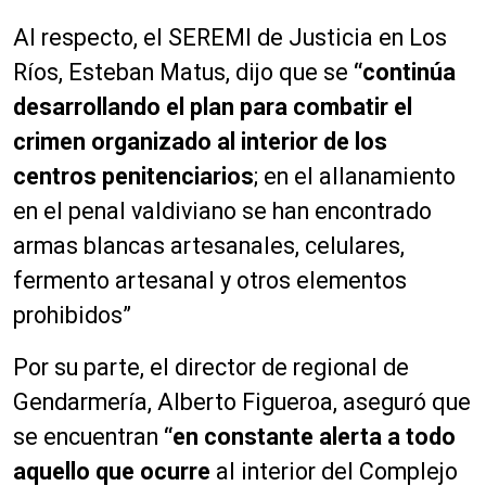
Al respecto, el SEREMI de Justicia en Los
Ríos, Esteban Matus, dijo que se
“continúa
desarrollando el plan para combatir el
crimen organizado al interior de los
centros penitenciarios
; en el allanamiento
en el penal valdiviano se han encontrado
armas blancas artesanales, celulares,
fermento artesanal y otros elementos
prohibidos”
Por su parte, el director de regional de
Gendarmería, Alberto Figueroa, aseguró que
se encuentran
“en constante alerta a todo
aquello que ocurre
al interior del Complejo