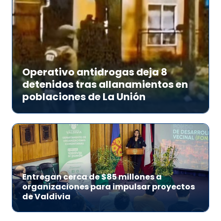
Operativo antidrogas deja 8
detenidos tras allanamientos en
poblaciones de La Unión
Entregan cerca de $85 millones a
organizaciones para impulsar proyectos
de Valdivia