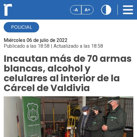
-A
A+
POLICIAL
Miércoles 06 de julio de 2022
Publicado a las 18:58 | Actualizado a las 18:58
Incautan más de 70 armas
blancas, alcohol y
celulares al interior de la
Cárcel de Valdivia