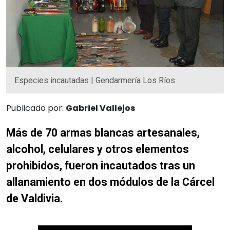
Especies incautadas | Gendarmería Los Ríos
Publicado por:
Gabriel Vallejos
Más de 70 armas blancas artesanales,
alcohol, celulares y otros elementos
prohibidos, fueron incautados tras un
allanamiento en dos módulos de la Cárcel
de Valdivia.