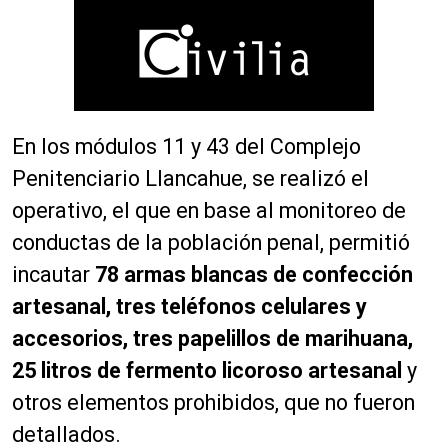
En los módulos 11 y 43 del Complejo
Penitenciario Llancahue, se realizó el
operativo, el que en base al monitoreo de
conductas de la población penal, permitió
incautar
78 armas blancas de confección
artesanal, tres teléfonos celulares y
accesorios, tres papelillos de marihuana,
25 litros de fermento licoroso artesanal
y
otros elementos prohibidos, que no fueron
detallados.