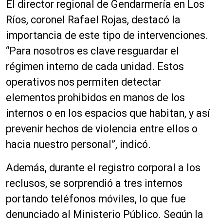
El director regional de Gendarmería en Los
Ríos, coronel Rafael Rojas, destacó la
importancia de este tipo de intervenciones.
“Para nosotros es clave resguardar el
régimen interno de cada unidad. Estos
operativos nos permiten detectar
elementos prohibidos en manos de los
internos o en los espacios que habitan, y así
prevenir hechos de violencia entre ellos o
hacia nuestro personal”, indicó.
Además, durante el registro corporal a los
reclusos, se sorprendió a tres internos
portando teléfonos móviles, lo que fue
denunciado al Ministerio Público. Según la