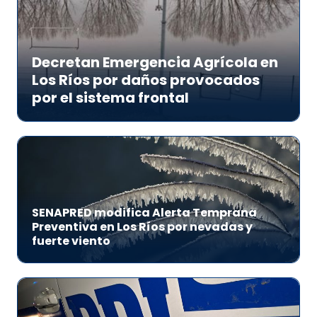
Decretan Emergencia Agrícola en
Los Ríos por daños provocados
por el sistema frontal
SENAPRED modifica Alerta Temprana
Preventiva en Los Ríos por nevadas y
fuerte viento