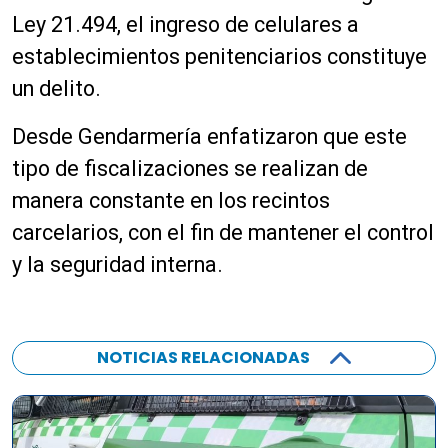
Ley 21.494, el ingreso de celulares a
establecimientos penitenciarios constituye
un delito.
Desde Gendarmería enfatizaron que este
tipo de fiscalizaciones se realizan de
manera constante en los recintos
carcelarios, con el fin de mantener el control
y la seguridad interna.
NOTICIAS RELACIONADAS