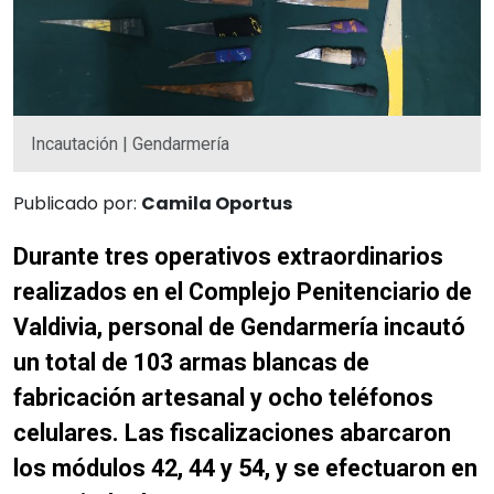
Incautación | Gendarmería
Publicado por:
Camila Oportus
Durante tres operativos extraordinarios
realizados en el Complejo Penitenciario de
Valdivia, personal de Gendarmería incautó
un total de 103 armas blancas de
fabricación artesanal y ocho teléfonos
celulares. Las fiscalizaciones abarcaron
los módulos 42, 44 y 54, y se efectuaron en