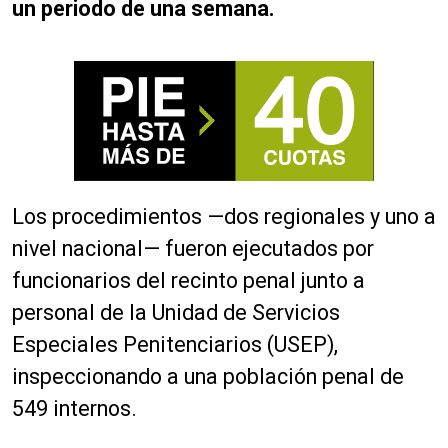
un periodo de una semana.
Los procedimientos —dos regionales y uno a
nivel nacional— fueron ejecutados por
funcionarios del recinto penal junto a
personal de la Unidad de Servicios
Especiales Penitenciarios (USEP),
inspeccionando a una población penal de
549 internos.