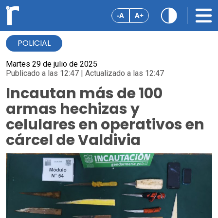
-A
A+
POLICIAL
Martes 29 de julio de 2025
Publicado a las 12:47 | Actualizado a las 12:47
Incautan más de 100
armas hechizas y
celulares en operativos en
cárcel de Valdivia