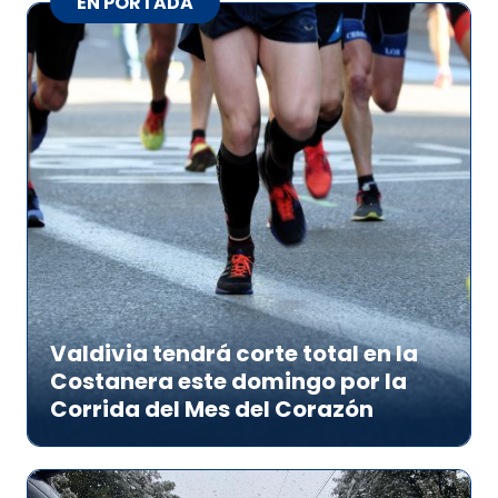
EN PORTADA
Valdivia tendrá corte total en la
Costanera este domingo por la
Corrida del Mes del Corazón