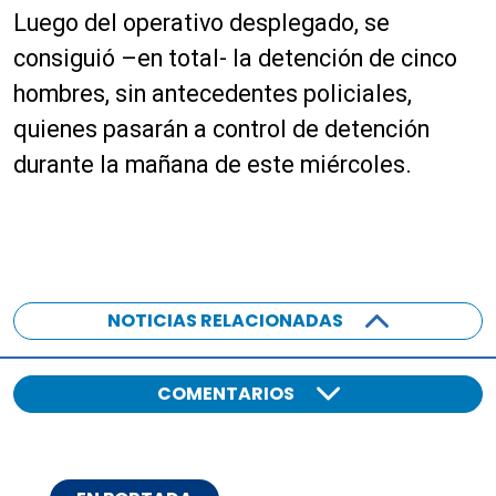
Luego del operativo desplegado, se
consiguió –en total- la detención de cinco
hombres, sin antecedentes policiales,
quienes pasarán a control de detención
durante la mañana de este miércoles.
NOTICIAS RELACIONADAS
COMENTARIOS