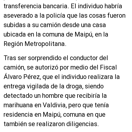
transferencia bancaria. El individuo habría
aseverado a la policía que las cosas fueron
subidas a su camión desde una casa
ubicada en la comuna de Maipú, en la
Región Metropolitana.
Tras ser sorprendido el conductor del
camión, se autorizó por medio del Fiscal
Álvaro Pérez, que el individuo realizara la
entrega vigilada de la droga, siendo
detectado un hombre que recibiría la
marihuana en Valdivia, pero que tenía
residencia en Maipú, comuna en que
también se realizaron diligencias.