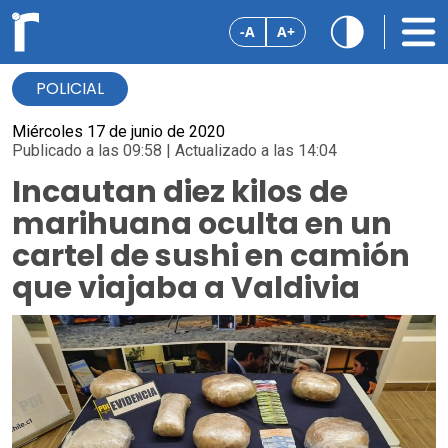
-A
A+
POLICIAL
Miércoles 17 de junio de 2020
Publicado a las 09:58 | Actualizado a las 14:04
Incautan diez kilos de
marihuana oculta en un
cartel de sushi en camión
que viajaba a Valdivia