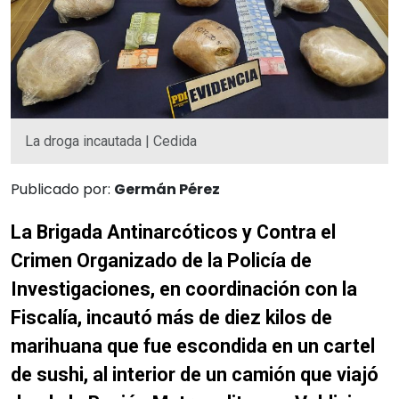
La droga incautada | Cedida
Publicado por:
Germán Pérez
La Brigada Antinarcóticos y Contra el
Crimen Organizado de la Policía de
Investigaciones, en coordinación con la
Fiscalía, incautó más de diez kilos de
marihuana que fue escondida en un cartel
de sushi, al interior de un camión que viajó