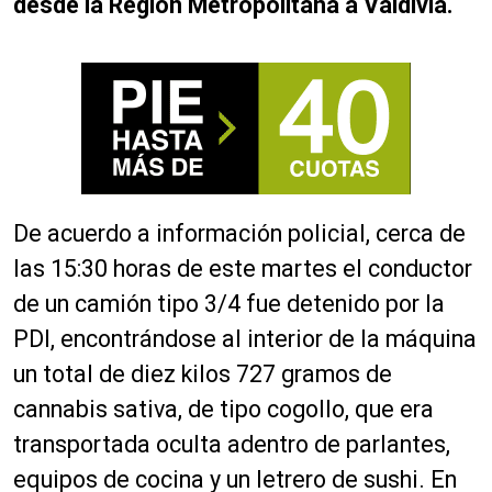
desde la Región Metropolitana a Valdivia.
De acuerdo a información policial, cerca de
las 15:30 horas de este martes el conductor
de un camión tipo 3/4 fue detenido por la
PDI, encontrándose al interior de la máquina
un total de diez kilos 727 gramos de
cannabis sativa, de tipo cogollo, que era
transportada oculta adentro de parlantes,
equipos de cocina y un letrero de sushi. En