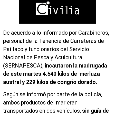
De acuerdo a lo informado por Carabineros,
personal de la Tenencia de Carreteras de
Paillaco y funcionarios del Servicio
Nacional de Pesca y Acuicultura
(SERNAPESCA),
incautaron la madrugada
de este martes
4.540 kilos de merluza
austral y 229 kilos de congrio dorado.
Según se informó por parte de la policía,
ambos productos del mar eran
transportados en dos vehículos,
sin guía de