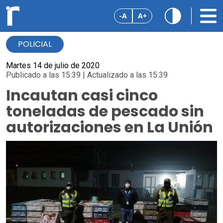
-A
A+
POLICIAL
Martes 14 de julio de 2020
Publicado a las 15:39 | Actualizado a las 15:39
Incautan casi cinco
toneladas de pescado sin
autorizaciones en La Unión