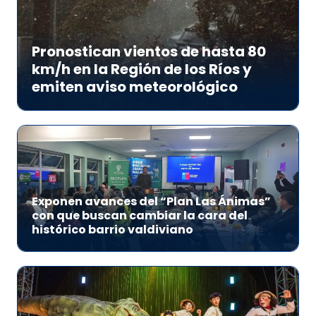
Pronostican vientos de hasta 80
km/h en la Región de los Ríos y
emiten aviso meteorológico
Exponen avances del “Plan Las Ánimas”
con que buscan cambiar la cara del
histórico barrio valdiviano