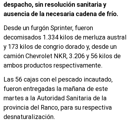
despacho, sin resolución sanitaria y
ausencia de la necesaria cadena de frío.
Desde un furgón Sprinter, fueron
decomisados 1.334 kilos de merluza austral
y 173 kilos de congrio dorado y, desde un
camión Chevrolet NKR, 3.206 y 56 kilos de
ambos productos respectivamente.
Las 56 cajas con el pescado incautado,
fueron entregadas la mañana de este
martes a la Autoridad Sanitaria de la
provincia del Ranco, para su respectiva
desnaturalización.