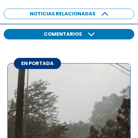
NOTICIAS RELACIONADAS
COMENTARIOS
EN PORTADA