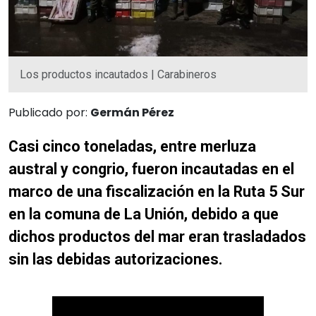
Los productos incautados | Carabineros
Publicado por:
Germán Pérez
Casi cinco toneladas, entre merluza
austral y congrio, fueron incautadas en el
marco de una fiscalización en la Ruta 5 Sur
en la comuna de La Unión, debido a que
dichos productos del mar eran trasladados
sin las debidas autorizaciones.