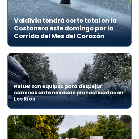
Valdivia tendrá corte total en la
Costanera este domingo por la
Corrida del Mes del Corazón
Refuerzan equipos para despejar
caminos ante nevadas pronosticadas en
Los Ríos