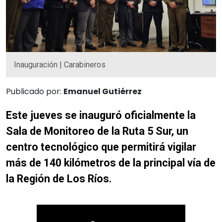
Inauguración | Carabineros
Publicado por:
Emanuel Gutiérrez
Este jueves se inauguró oficialmente la
Sala de Monitoreo de la Ruta 5 Sur, un
centro tecnológico que permitirá vigilar
más de 140 kilómetros de la principal vía de
la Región de Los Ríos.