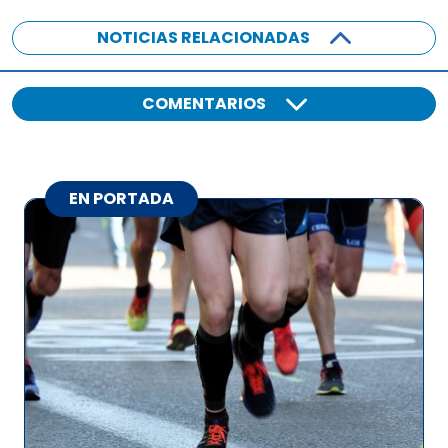
NOTICIAS RELACIONADAS
COMENTARIOS
EN PORTADA