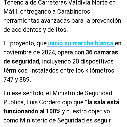
Tenencia de Carreteras Valdivia Norte en
Máfil, entregando a Carabineros
herramientas avanzadas para la prevención
de accidentes y delitos.
El proyecto, que
inició su marcha blanca
en
noviembre de 2024, opera con
36 cámaras
de seguridad,
incluyendo 20 dispositivos
térmicos, instalados entre los kilómetros
747 y 889.
En ese sentido, el Ministro de Seguridad
Pública, Luis Cordero dijo que
“la sala está
funcionando al 100%
y nuestro objetivo
como Ministerio de Seguridad es seguir