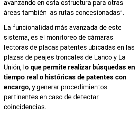
avanzando en esta estructura para otras
áreas también las rutas concesionadas”.
La funcionalidad más avanzada de este
sistema, es el monitoreo de cámaras
lectoras de placas patentes ubicadas en las
plazas de peajes troncales de Lanco y La
Unión, l
o que permite realizar búsquedas en
tiempo real o históricas de patentes con
encargo,
y generar procedimientos
pertinentes en caso de detectar
coincidencias.