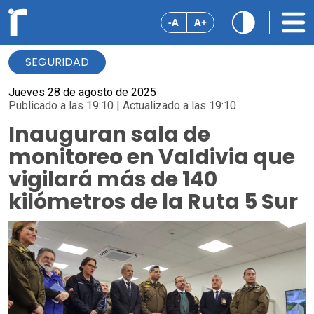
-A
A+
SEGURIDAD
Jueves 28 de agosto de 2025
Publicado a las 19:10 | Actualizado a las 19:10
Inauguran sala de
monitoreo en Valdivia que
vigilará más de 140
kilómetros de la Ruta 5 Sur