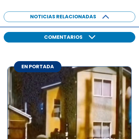
NOTICIAS RELACIONADAS
COMENTARIOS
EN PORTADA