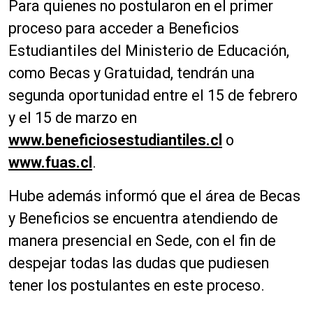
Para quienes no postularon en el primer
proceso para acceder a Beneficios
Estudiantiles del Ministerio de Educación,
como Becas y Gratuidad, tendrán una
segunda oportunidad entre el 15 de febrero
y el 15 de marzo en
www.beneficiosestudiantiles.cl
o
www.fuas.cl
.
Hube además informó que el área de Becas
y Beneficios se encuentra atendiendo de
manera presencial en Sede, con el fin de
despejar todas las dudas que pudiesen
tener los postulantes en este proceso.