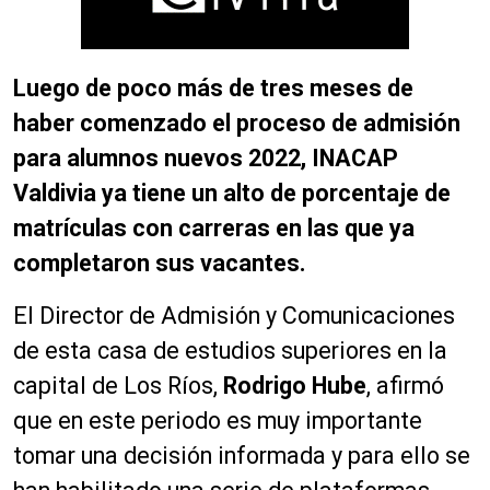
Luego de poco más de tres meses de
haber comenzado el proceso de admisión
para alumnos nuevos 2022, INACAP
Valdivia ya tiene un alto de porcentaje de
matrículas con carreras en las que ya
completaron sus vacantes.
El Director de Admisión y Comunicaciones
de esta casa de estudios superiores en la
capital de Los Ríos,
Rodrigo Hube
, afirmó
que en este periodo es muy importante
tomar una decisión informada y para ello se