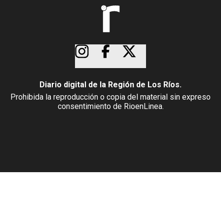
Diario digital de la Región de Los Ríos.
Prohibida la reproducción o copia del material sin expreso
consentimiento de RioenLinea.