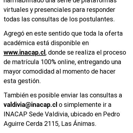
han habilitado una serie de plataformas
virtuales y presenciales para responder
todas las consultas de los postulantes.
Agregó en este sentido que toda la oferta
académica está disponible en
www.inacap.cl
, donde se realiza el proceso
de matrícula 100% online, entregando una
mayor comodidad al momento de hacer
esta gestión.
También es posible enviar las consultas a
valdivia@inacap.cl
o simplemente ir a
INACAP Sede Valdivia, ubicado en Pedro
Aguirre Cerda 2115, Las Ánimas.