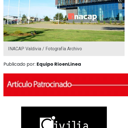
INACAP Valdivia / Fotografía Archivo
Publicado por:
Equipo RioenLinea