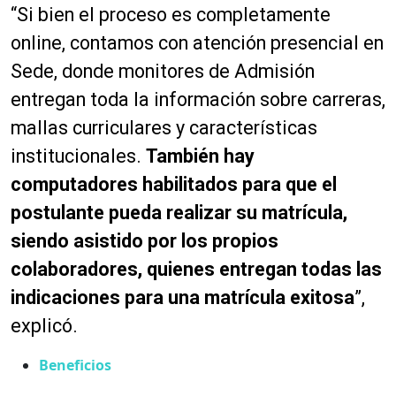
“Si bien el proceso es completamente
online, contamos con atención presencial en
Sede, donde monitores de Admisión
entregan toda la información sobre carreras,
mallas curriculares y características
institucionales.
También hay
computadores habilitados para que el
postulante pueda realizar su matrícula,
siendo asistido por los propios
colaboradores, quienes entregan todas las
indicaciones para una matrícula exitosa
”,
explicó.
Beneficios