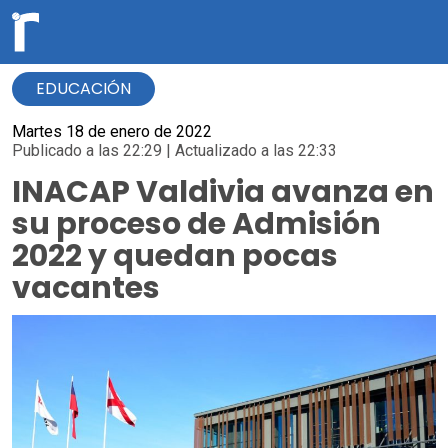
EDUCACIÓN
Martes 18 de enero de 2022
Publicado a las 22:29 | Actualizado a las 22:33
INACAP Valdivia avanza en
su proceso de Admisión
2022 y quedan pocas
vacantes