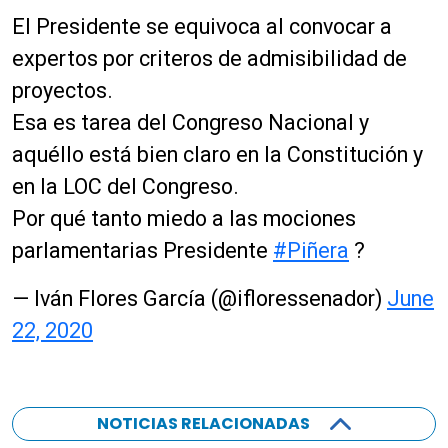
El Presidente se equivoca al convocar a
expertos por criteros de admisibilidad de
proyectos.
Esa es tarea del Congreso Nacional y
aquéllo está bien claro en la Constitución y
en la LOC del Congreso.
Por qué tanto miedo a las mociones
parlamentarias Presidente
#Piñera
?
— Iván Flores García (@ifloressenador)
June
22, 2020
NOTICIAS RELACIONADAS