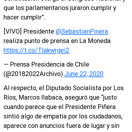
que los parlamentarios juraron cumplir y
hacer cumplir”.
[VIVO] Presidente
@SebastianPinera
realiza punto de prensa en La Moneda
https://t.co/Tlakwrgei2
— Prensa Presidencia de Chile
(@20182022Archivo)
June 22, 2020
Al respecto, el Diputado Socialista por Los
Ríos, Marcos Ilabaca, aseguró que “justo
cuando parece que el Presidente Piñera
sintió algo de empatía por los ciudadanos,
aparece con anuncios fuera de lugar y sin