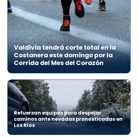
Valdivia tendrá corte total en la
Costanera este domingo por la
Corrida del Mes del Corazón
Refuerzan equipos para despejar
caminos ante nevadas pronosticadas en
Los Ríos