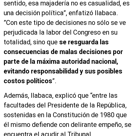
sentido, esa majadería no es casualidad, es
una decisión política”, enfatizó Ilabaca.
”Con este tipo de decisiones no sólo se ve
perjudicada la labor del Congreso en su
totalidad, sino que
se resguarda las
consecuencias de malas decisiones por
parte de la máxima autoridad nacional,
evitando responsabilidad y sus posibles
costos políticos
”.
Además, Ilabaca, explicó que “entre las
facultades del Presidente de la República,
sostenidas en la Constitución de 1980 que
él mismo defiende con delirante empeño, se
encuentra el acudir al Tribunal