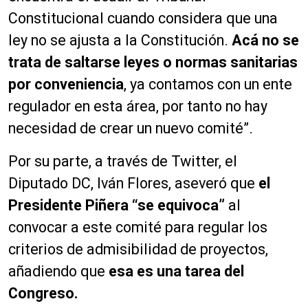
Constitucional cuando considera que una
ley no se ajusta a la Constitución.
Acá no se
trata de saltarse leyes o normas sanitarias
por conveniencia
, ya contamos con un ente
regulador en esta área, por tanto no hay
necesidad de crear un nuevo comité”.
Por su parte, a través de Twitter, el
Diputado DC, Iván Flores, aseveró que
el
Presidente Piñera “se equivoca”
al
convocar a este comité para regular los
criterios de admisibilidad de proyectos,
añadiendo que
esa es una tarea del
Congreso.