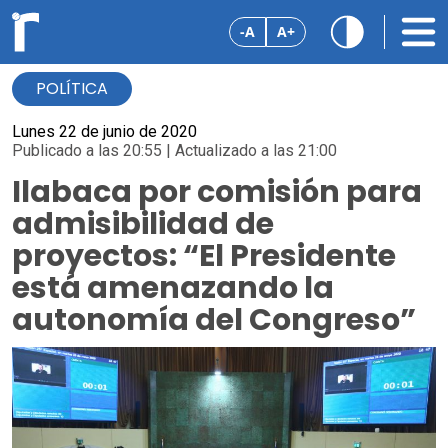
-A
A+
POLÍTICA
Lunes 22 de junio de 2020
Publicado a las 20:55 | Actualizado a las 21:00
Ilabaca por comisión para
admisibilidad de
proyectos: “El Presidente
está amenazando la
autonomía del Congreso”