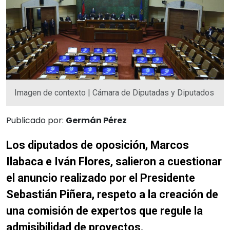
Imagen de contexto | Cámara de Diputadas y Diputados
Publicado por:
Germán Pérez
Los diputados de oposición, Marcos
Ilabaca e Iván Flores, salieron a cuestionar
el anuncio realizado por el Presidente
Sebastián Piñera, respeto a la creación de
una comisión de expertos que regule la
admisibilidad de proyectos.