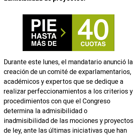
Durante este lunes, el mandatario anunció la
creación de un comité de exparlamentarios,
académicos y expertos que se dedique a
realizar perfeccionamientos a los criterios y
procedimientos con que el Congreso
determina la admisibilidad o
inadmisibilidad de las mociones y proyectos
de ley, ante las últimas iniciativas que han