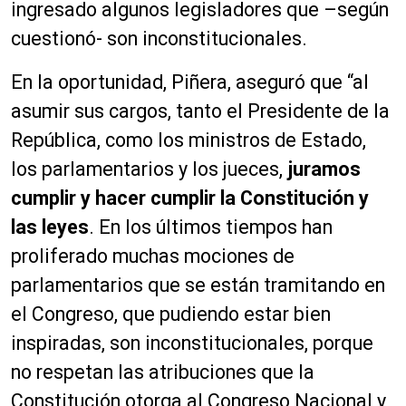
ingresado algunos legisladores que –según
cuestionó- son inconstitucionales.
En la oportunidad, Piñera, aseguró que “al
asumir sus cargos, tanto el Presidente de la
República, como los ministros de Estado,
los parlamentarios y los jueces,
juramos
cumplir y hacer cumplir la Constitución y
las leyes
. En los últimos tiempos han
proliferado muchas mociones de
parlamentarios que se están tramitando en
el Congreso, que pudiendo estar bien
inspiradas, son inconstitucionales, porque
no respetan las atribuciones que la
Constitución otorga al Congreso Nacional y