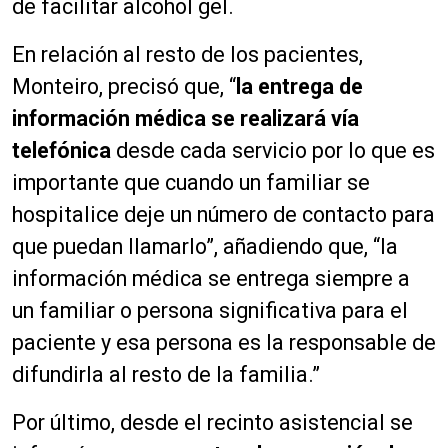
de facilitar alcohol gel.
En relación al resto de los pacientes,
Monteiro, precisó que, “
la entrega de
información médica se realizará vía
telefónica
desde cada servicio por lo que es
importante que cuando un familiar se
hospitalice deje un número de contacto para
que puedan llamarlo”, añadiendo que, “la
información médica se entrega siempre a
un familiar o persona significativa para el
paciente y esa persona es la responsable de
difundirla al resto de la familia.”
Por último, desde el recinto asistencial se