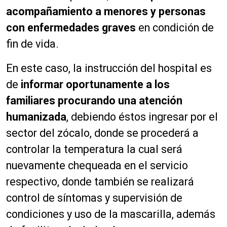
acompañamiento a menores y personas
con enfermedades graves
en condición de
fin de vida.
En este caso, la instrucción del hospital es
de
informar oportunamente a los
familiares procurando una atención
humanizada
, debiendo éstos ingresar por el
sector del zócalo, donde se procederá a
controlar la temperatura la cual será
nuevamente chequeada en el servicio
respectivo, donde también se realizará
control de síntomas y supervisión de
condiciones y uso de la mascarilla, además