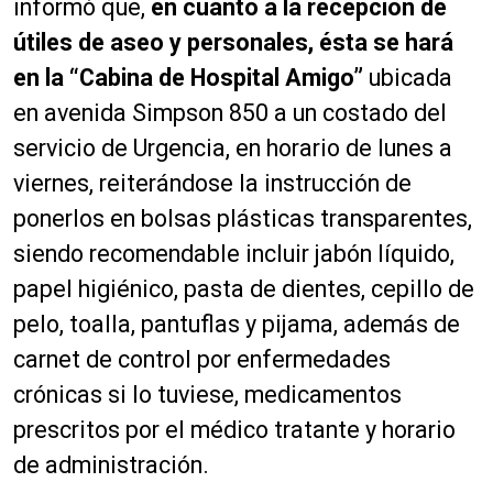
informó que,
en cuanto a la recepción de
útiles de aseo y personales, ésta se hará
en la “Cabina de Hospital Amigo”
ubicada
en avenida Simpson 850 a un costado del
servicio de Urgencia, en horario de lunes a
viernes, reiterándose la instrucción de
ponerlos en bolsas plásticas transparentes,
siendo recomendable incluir jabón líquido,
papel higiénico, pasta de dientes, cepillo de
pelo, toalla, pantuflas y pijama, además de
carnet de control por enfermedades
crónicas si lo tuviese, medicamentos
prescritos por el médico tratante y horario
de administración.