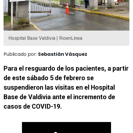
Hospital Base Valdivia | RioenLinea
Publicado por:
Sebastián Vásquez
Para el resguardo de los pacientes, a partir
de este sábado 5 de febrero se
suspendieron las visitas en el Hospital
Base de Valdivia ante el incremento de
casos de COVID-19.