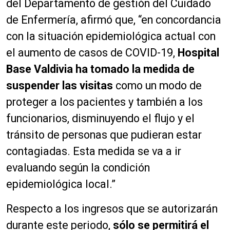
del Departamento de gestión del Cuidado
de Enfermería, afirmó que, “en concordancia
con la situación epidemiológica actual con
el aumento de casos de COVID-19,
Hospital
Base Valdivia ha tomado la medida de
suspender las visitas
como un modo de
proteger a los pacientes y también a los
funcionarios, disminuyendo el flujo y el
tránsito de personas que pudieran estar
contagiadas. Esta medida se va a ir
evaluando según la condición
epidemiológica local.”
Respecto a los ingresos que se autorizarán
durante este periodo,
sólo se permitirá el