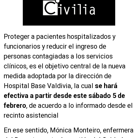
Proteger a pacientes hospitalizados y
funcionarios y reducir el ingreso de
personas contagiadas a los servicios
clínicos, es el objetivo central de la nueva
medida adoptada por la dirección de
Hospital Base Valdivia, la cual
se hará
efectiva a partir desde este sábado 5 de
febrero
, de acuerdo a lo informado desde el
recinto asistencial
En ese sentido, Mónica Monteiro, enfermera