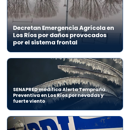
Decretan Emergencia Agrícola en
Los Ríos por daños provocados
por el sistema frontal
SENAPRED modifica Alerta Temprana
Preventiva en Los Ríos por nevadas y
fuerte viento