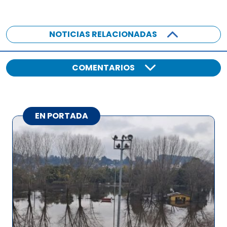
NOTICIAS RELACIONADAS
COMENTARIOS
EN PORTADA