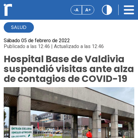
-A
A+
SALUD
Sábado 05 de febrero de 2022
Publicado a las 12:46 | Actualizado a las 12:46
Hospital Base de Valdivia
suspendió visitas ante alza
de contagios de COVID-19