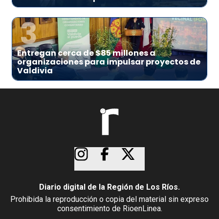
3
Entregan cerca de $85 millones a
organizaciones para impulsar proyectos de
Valdivia
Diario digital de la Región de Los Ríos.
Prohibida la reproducción o copia del material sin expreso
consentimiento de RioenLinea.