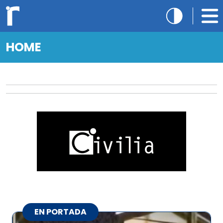
HOME
EN PORTADA