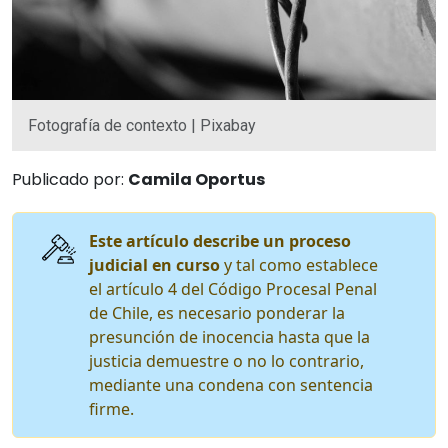
Fotografía de contexto | Pixabay
Publicado por:
Camila Oportus
Este artículo describe un proceso
judicial en curso
y tal como establece
el artículo 4 del Código Procesal Penal
de Chile, es necesario ponderar la
presunción de inocencia hasta que la
justicia demuestre o no lo contrario,
mediante una condena con sentencia
firme.