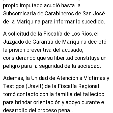
propio imputado acudió hasta la
Subcomisaría de Carabineros de San José
de la Mariquina para informar lo sucedido.
A solicitud de la Fiscalía de Los Ríos, el
Juzgado de Garantía de Mariquina decretó
la prisión preventiva del acusado,
considerando que su libertad constituye un
peligro para la seguridad de la sociedad.
Además, la Unidad de Atención a Víctimas y
Testigos (Uravit) de la Fiscalía Regional
tomó contacto con la familia del fallecido
para brindar orientación y apoyo durante el
desarrollo del proceso penal.