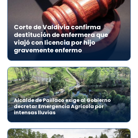
Corte de Valdivia confirma
destitución de enfermera que
viajó con licencia por hijo
gravemente enfermo
Alcalde de Paillaco exige al Gobierno
decretar Emergencia Agrícola por
intensas lluvias