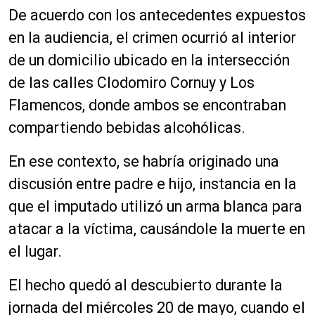
De acuerdo con los antecedentes expuestos
en la audiencia, el crimen ocurrió al interior
de un domicilio ubicado en la intersección
de las calles Clodomiro Cornuy y Los
Flamencos, donde ambos se encontraban
compartiendo bebidas alcohólicas.
En ese contexto, se habría originado una
discusión entre padre e hijo, instancia en la
que el imputado utilizó un arma blanca para
atacar a la víctima, causándole la muerte en
el lugar.
El hecho quedó al descubierto durante la
jornada del miércoles 20 de mayo, cuando el