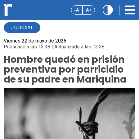
-A
A+
JUDICIAL
Viernes 22 de mayo de 2026
Publicado a las 13:38 | Actualizado a las 13:38
Hombre quedó en prisión
preventiva por parricidio
de su padre en Mariquina