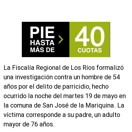
La Fiscalía Regional de Los Ríos formalizó
una investigación contra un hombre de 54
años por el delito de parricidio, hecho
ocurrido la noche del martes 19 de mayo en
la comuna de San José de la Mariquina. La
víctima corresponde a su padre, un adulto
mayor de 76 años.