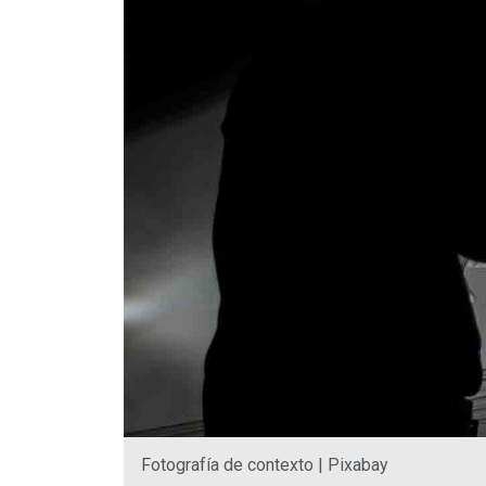
Fotografía de contexto | Pixabay