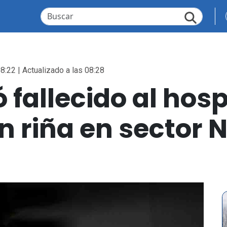
8:22 | Actualizado a las 08:28
fallecido al hospi
 riña en sector 