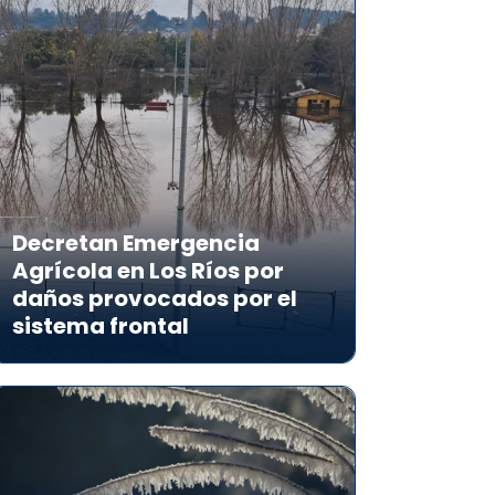
Decretan Emergencia
Agrícola en Los Ríos por
daños provocados por el
sistema frontal