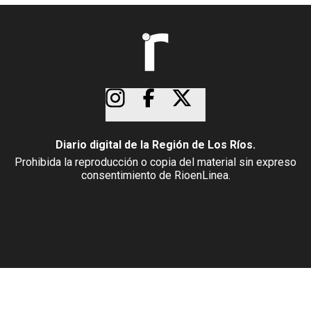
Diario digital de la Región de Los Ríos.
Prohibida la reproducción o copia del material sin expreso
consentimiento de RioenLinea.