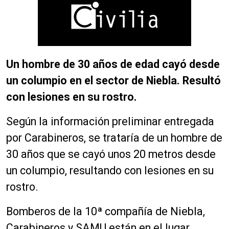
Un hombre de 30 años de edad cayó desde
un columpio en el sector de Niebla. Resultó
con lesiones en su rostro.
Según la información preliminar entregada
por Carabineros, se trataría de un hombre de
30 años que se cayó unos 20 metros desde
un columpio, resultando con lesiones en su
rostro.
Bomberos de la 10ª compañía de Niebla,
Carabineros y SAMU están en el lugar.