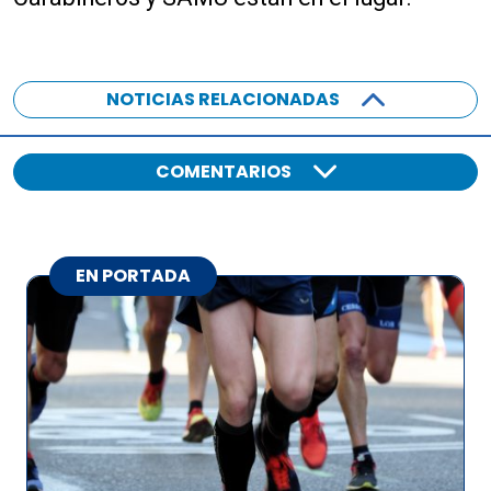
NOTICIAS RELACIONADAS
COMENTARIOS
EN PORTADA