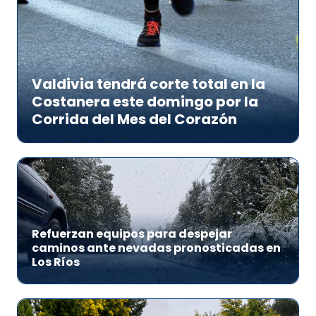
Valdivia tendrá corte total en la
Costanera este domingo por la
Corrida del Mes del Corazón
Refuerzan equipos para despejar
caminos ante nevadas pronosticadas en
Los Ríos