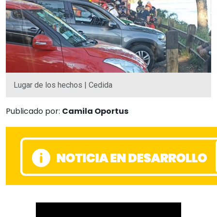
Lugar de los hechos | Cedida
Publicado por:
Camila Oportus