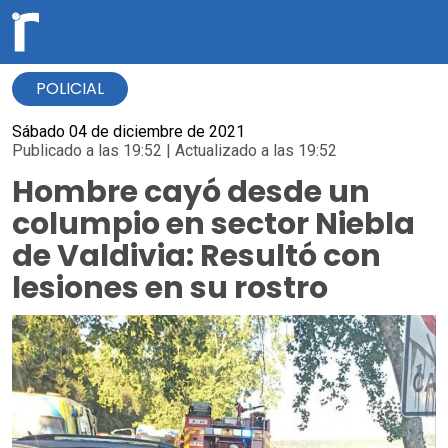
POLICIAL
Sábado 04 de diciembre de 2021
Publicado a las 19:52 | Actualizado a las 19:52
Hombre cayó desde un
columpio en sector Niebla
de Valdivia: Resultó con
lesiones en su rostro