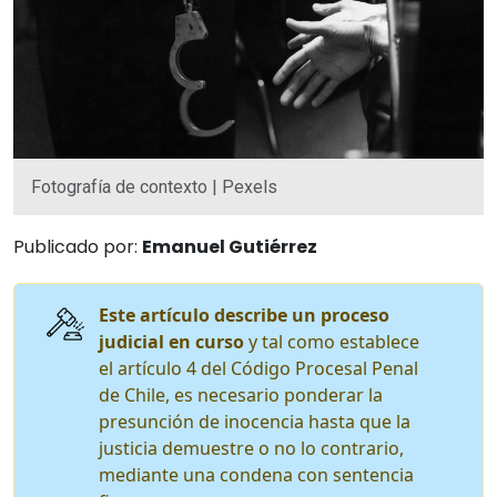
Fotografía de contexto | Pexels
Publicado por:
Emanuel Gutiérrez
Este artículo describe un proceso
judicial en curso
y tal como establece
el artículo 4 del Código Procesal Penal
de Chile, es necesario ponderar la
presunción de inocencia hasta que la
justicia demuestre o no lo contrario,
mediante una condena con sentencia