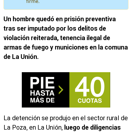
firme.
Un hombre quedó en prisión preventiva
tras ser imputado por los delitos de
violación reiterada, tenencia ilegal de
armas de fuego y municiones en la comuna
de La Unión.
La detención se produjo en el sector rural de
La Poza, en La Unión,
luego de diligencias