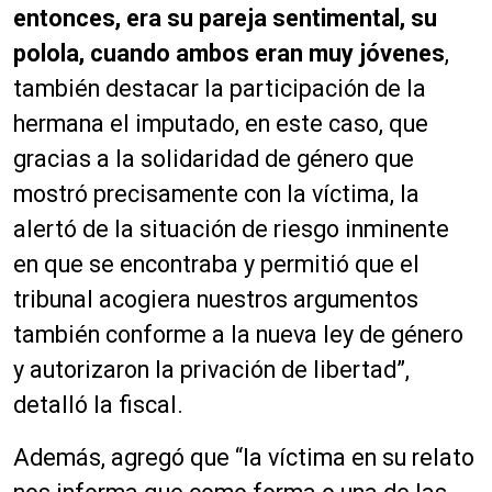
entonces, era su pareja sentimental, su
polola, cuando ambos eran muy jóvenes
,
también destacar la participación de la
hermana el imputado, en este caso, que
gracias a la solidaridad de género que
mostró precisamente con la víctima, la
alertó de la situación de riesgo inminente
en que se encontraba y permitió que el
tribunal acogiera nuestros argumentos
también conforme a la nueva ley de género
y autorizaron la privación de libertad”,
detalló la fiscal.
Además, agregó que “la víctima en su relato