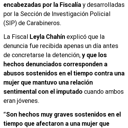
encabezadas por la Fiscalía
y desarrolladas
por la Sección de Investigación Policial
(SIP) de Carabineros.
La Fiscal
Leyla Chahín
explicó que la
denuncia fue recibida apenas un día antes
de concretarse la detención,
y que los
hechos denunciados corresponden a
abusos sostenidos en el tiempo contra una
mujer que mantuvo una relación
sentimental con el imputado
cuando ambos
eran jóvenes.
“Son hechos muy graves sostenidos en el
tiempo que afectaron a una mujer que