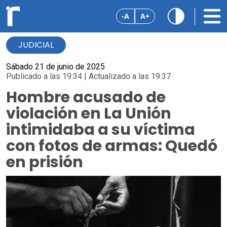
-A
A+
JUDICIAL
Sábado 21 de junio de 2025
Publicado a las 19:34 | Actualizado a las 19:37
Hombre acusado de
violación en La Unión
intimidaba a su víctima
con fotos de armas: Quedó
en prisión