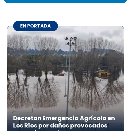
EN PORTADA
Decretan Emergencia Agrícola en
Los Ríos por daños provocados