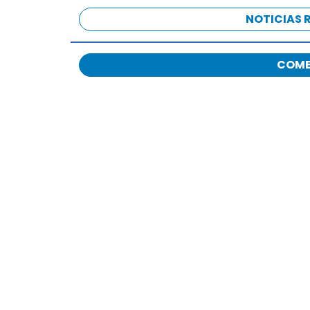
NOTICIAS 
COME