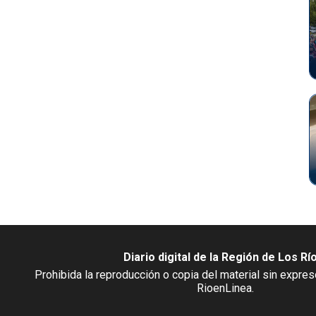
Diario digital de la Región de Los Rí
Prohibida la reproducción o copia del material sin expre
RioenLinea.