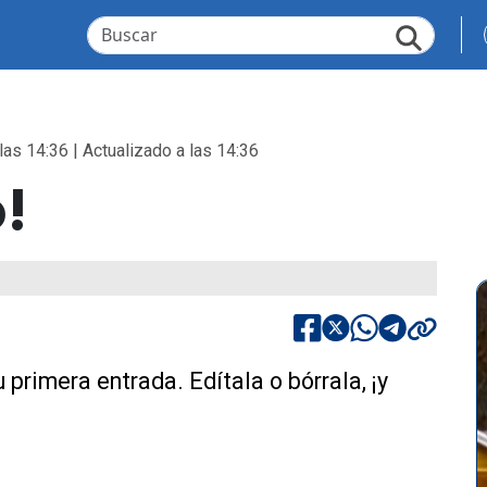
las 14:36 | Actualizado a las 14:36
!
primera entrada. Edítala o bórrala, ¡y