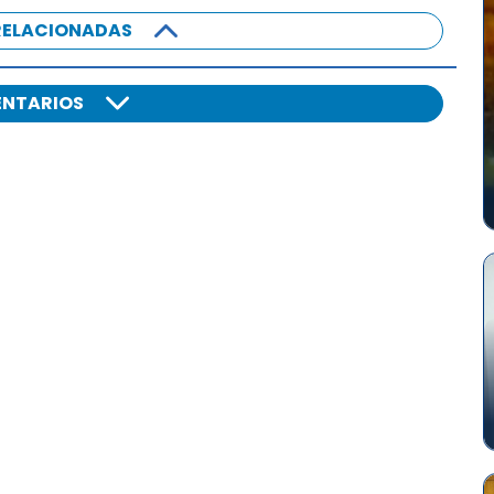
RELACIONADAS
NTARIOS