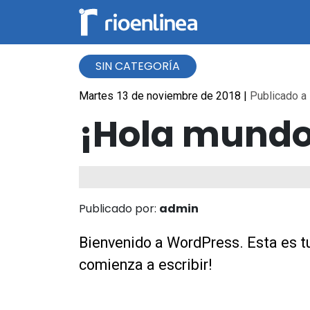
SIN CATEGORÍA
Martes 13 de noviembre de 2018
|
Publicado a 
¡Hola mundo
Publicado por:
admin
Bienvenido a WordPress. Esta es tu 
comienza a escribir!