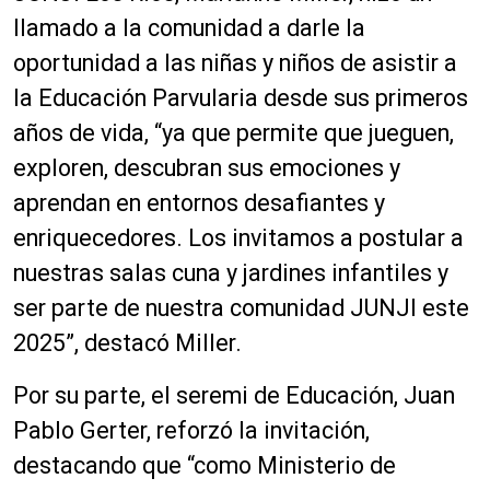
llamado a la comunidad a darle la
oportunidad a las niñas y niños de asistir a
la Educación Parvularia desde sus primeros
años de vida, “ya que permite que jueguen,
exploren, descubran sus emociones y
aprendan en entornos desafiantes y
enriquecedores. Los invitamos a postular a
nuestras salas cuna y jardines infantiles y
ser parte de nuestra comunidad JUNJI este
2025”, destacó Miller.
Por su parte, el seremi de Educación, Juan
Pablo Gerter, reforzó la invitación,
destacando que “como Ministerio de