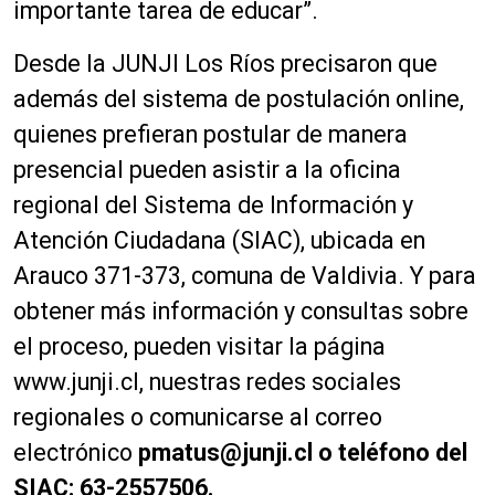
importante tarea de educar”.
Desde la JUNJI Los Ríos precisaron que
además del sistema de postulación online,
quienes prefieran postular de manera
presencial pueden asistir a la oficina
regional del Sistema de Información y
Atención Ciudadana (SIAC), ubicada en
Arauco 371-373, comuna de Valdivia. Y para
obtener más información y consultas sobre
el proceso, pueden visitar la página
www.junji.cl, nuestras redes sociales
regionales o comunicarse al correo
electrónico
pmatus@junji.cl
o teléfono del
SIAC: 63-2557506.