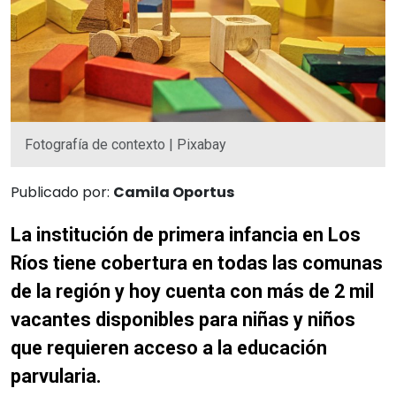
Fotografía de contexto | Pixabay
Publicado por:
Camila Oportus
La institución de primera infancia en Los
Ríos tiene cobertura en todas las comunas
de la región y hoy cuenta con más de 2 mil
vacantes disponibles para niñas y niños
que requieren acceso a la educación
parvularia.