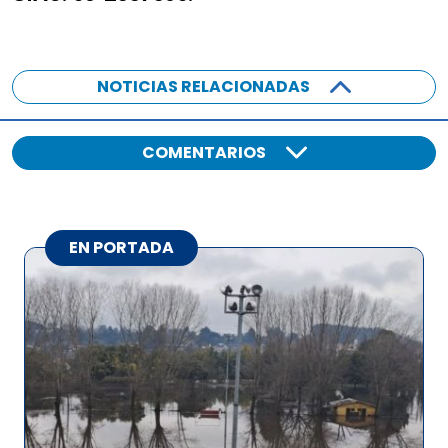
NOTICIAS RELACIONADAS
COMENTARIOS
EN PORTADA