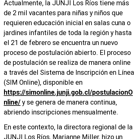
Actualmente, la JUNJI Los Ríos tiene más
de 2 mil vacantes para niñas y niños que
requieren educación inicial en salas cuna o
jardines infantiles de toda la región y hasta
el 21 de febrero se encuentra un nuevo
proceso de postulación abierto. El proceso
de postulación se realiza de manera online
a través del Sistema de Inscripción en Línea
(SIM Online), disponible en
https://simonline.junji.gob.cl/postulacionO
nline/
y se genera de manera continua,
abriendo inscripciones mensualmente.
En este contexto, la directora regional de la
JUNJI Los Ríos, Marianne Miller, hizo un