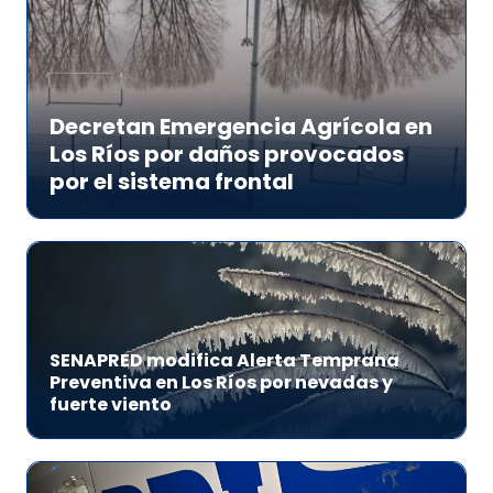
Decretan Emergencia Agrícola en
Los Ríos por daños provocados
por el sistema frontal
SENAPRED modifica Alerta Temprana
Preventiva en Los Ríos por nevadas y
fuerte viento