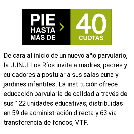
De cara al inicio de un nuevo año parvulario,
la JUNJI Los Ríos invita a madres, padres y
cuidadores a postular a sus salas cuna y
jardines infantiles. La institución ofrece
educación parvularia de calidad a través de
sus 122 unidades educativas, distribuidas
en 59 de administración directa y 63 vía
transferencia de fondos, VTF.