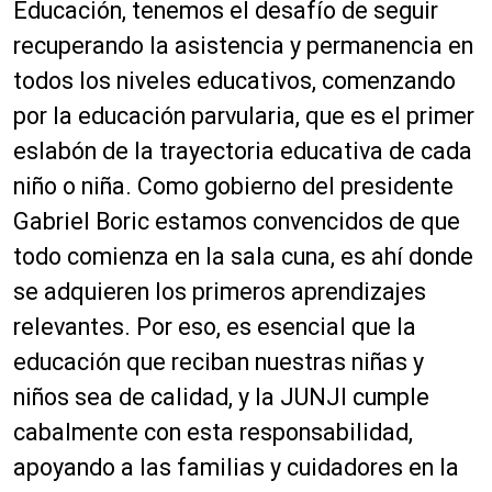
Educación, tenemos el desafío de seguir
recuperando la asistencia y permanencia en
todos los niveles educativos, comenzando
por la educación parvularia, que es el primer
eslabón de la trayectoria educativa de cada
niño o niña. Como gobierno del presidente
Gabriel Boric estamos convencidos de que
todo comienza en la sala cuna, es ahí donde
se adquieren los primeros aprendizajes
relevantes. Por eso, es esencial que la
educación que reciban nuestras niñas y
niños sea de calidad, y la JUNJI cumple
cabalmente con esta responsabilidad,
apoyando a las familias y cuidadores en la