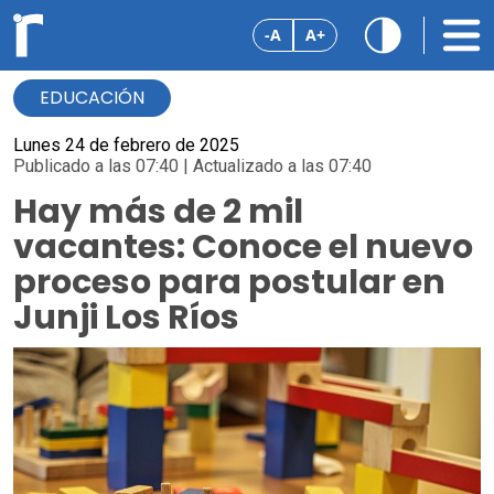
-A
A+
EDUCACIÓN
Lunes 24 de febrero de 2025
Publicado a las 07:40 | Actualizado a las 07:40
Hay más de 2 mil
vacantes: Conoce el nuevo
proceso para postular en
Junji Los Ríos