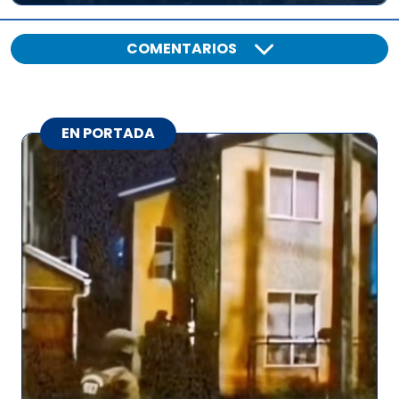
COMENTARIOS
EN PORTADA