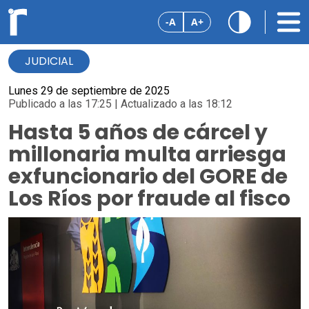
-A
A+
JUDICIAL
Lunes 29 de septiembre de 2025
Publicado a las 17:25 | Actualizado a las 18:12
Hasta 5 años de cárcel y
millonaria multa arriesga
exfuncionario del GORE de
Los Ríos por fraude al fisco