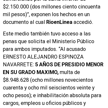
$2.150.000 (dos millones ciento cincuenta
mil pesos)”, exponen los hechos en un
documento al cual
RioenLinea
accedió.
Este medio también tuvo acceso a las
penas que solicita el Ministerio Público
para ambos imputados. “Al acusado
ERNESTO ALEJANDRO ESPINOZA
NAVARRETE:
5 AÑOS DE PRESIDIO MENOR
EN SU GRADO MAXIMO,
multa de
$8.948.628 (ocho millones novecientos
cuarenta y ocho mil seiscientos veinte y
ocho pesos); e inhabilitación absoluta para
cargos, empleos u oficios públicos y