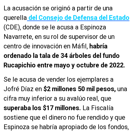
La acusación se originó a partir de una
querella
del Consejo de Defensa del Estado
(CDE), donde se le acusa a Espinoza
Navarrete, en su rol de supervisor de un
centro de innovación en Máfil,
habría
ordenado la tala de 34 árboles del fundo
Rucapichio entre mayo y octubre d
e 2022.
Se le acusa de vender los ejemplares a
Jofré Díaz en
$2 millones 50 mil pesos,
una
cifra muy inferior a su avalúo real, que
superaba los $17 millones.
La Fiscalía
sostiene que el dinero no fue rendido y que
Espinoza se habría apropiado de los fondos,