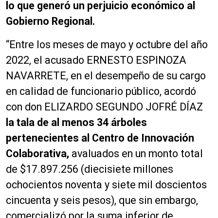
lo que generó un perjuicio económico al
Gobierno Regional.
“Entre los meses de mayo y octubre del año
2022, el acusado ERNESTO ESPINOZA
NAVARRETE, en el desempeño de su cargo
en calidad de funcionario público, acordó
con don ELIZARDO SEGUNDO JOFRÉ DÍAZ
la tala de al menos 34 árboles
pertenecientes al Centro de Innovación
Colaborativa,
avaluados en un monto total
de $17.897.256 (diecisiete millones
ochocientos noventa y siete mil doscientos
cincuenta y seis pesos), que sin embargo,
comercializó por la suma inferior de