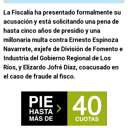
La Fiscalía ha presentado formalmente su
acusación y está solicitando una pena de
hasta cinco años de presidio y una
millonaria multa contra Ernesto Espinoza
Navarrete, exjefe de División de Fomento e
Industria del Gobierno Regional de Los
Ríos, y Elizardo Jofré Díaz, coacusado en
el caso de fraude al fisco.