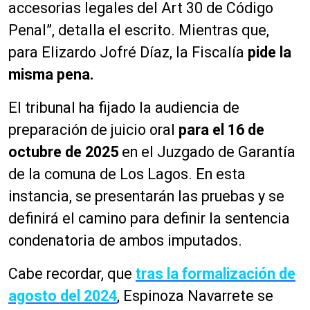
accesorias legales del Art 30 de Código
Penal”, detalla el escrito.
Mientras que,
para Elizardo Jofré Díaz, la Fiscalía
pide la
misma pena.
El tribunal ha fijado la audiencia de
preparación de juicio oral
para el 16 de
octubre de 2025
en el Juzgado de Garantía
de la comuna de Los Lagos. En esta
instancia, se presentarán las pruebas y se
definirá el camino para definir la sentencia
condenatoria de ambos imputados.
Cabe recordar, que
tras la formalización de
agosto del 2024
, Espinoza Navarrete se