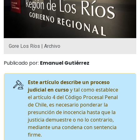
Gore Los Ríos | Archivo
Publicado por:
Emanuel Gutiérrez
Este artículo describe un proceso
judicial en curso
y tal como establece
el artículo 4 del Código Procesal Penal
de Chile, es necesario ponderar la
presunción de inocencia hasta que la
justicia demuestre o no lo contrario,
mediante una condena con sentencia
firme.