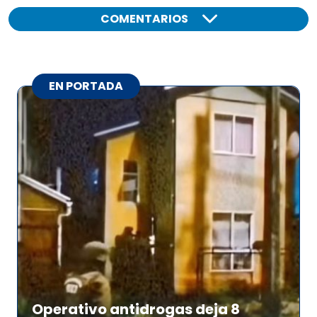
COMENTARIOS
EN PORTADA
Operativo antidrogas deja 8