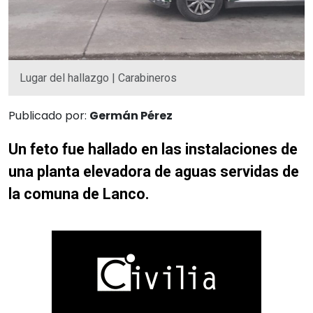
Lugar del hallazgo | Carabineros
Publicado por:
Germán Pérez
Un feto fue hallado en las instalaciones de
una planta elevadora de aguas servidas de
la comuna de Lanco.