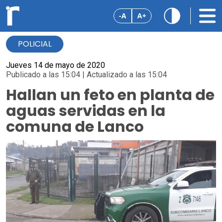
-A
A+
POLICIAL
Jueves 14 de mayo de 2020
Publicado a las 15:04 | Actualizado a las 15:04
Hallan un feto en planta de
aguas servidas en la
comuna de Lanco