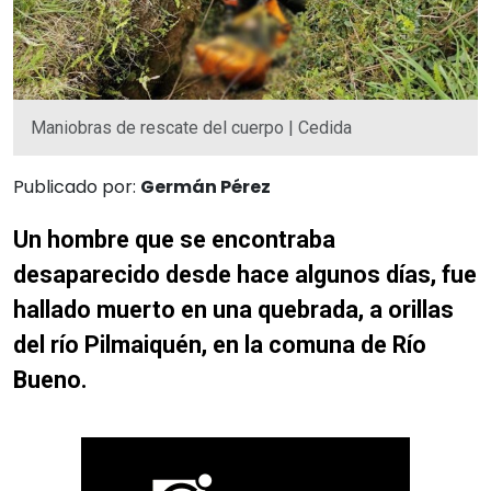
Maniobras de rescate del cuerpo | Cedida
Publicado por:
Germán Pérez
Un hombre que se encontraba
desaparecido desde hace algunos días, fue
hallado muerto en una quebrada, a orillas
del río Pilmaiquén, en la comuna de Río
Bueno.