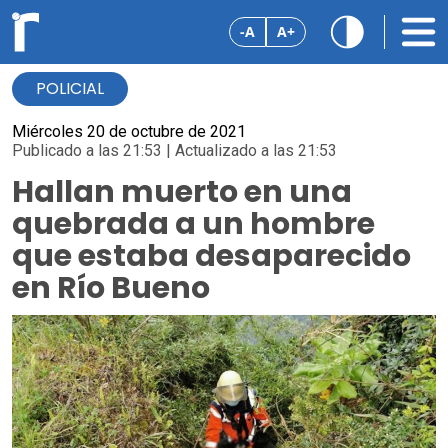
-A
A+
POLICIAL
Miércoles 20 de octubre de 2021
Publicado a las 21:53 | Actualizado a las 21:53
Hallan muerto en una
quebrada a un hombre
que estaba desaparecido
en Río Bueno