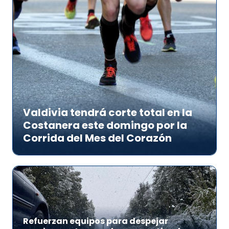
Valdivia tendrá corte total en la
Costanera este domingo por la
Corrida del Mes del Corazón
Refuerzan equipos para despejar