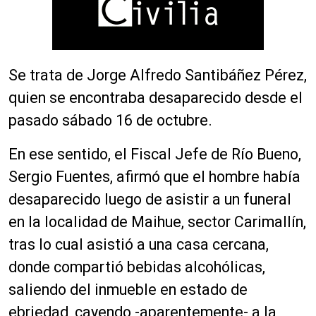
Se trata de Jorge Alfredo Santibáñez Pérez,
quien se encontraba desaparecido desde el
pasado sábado 16 de octubre.
En ese sentido, el Fiscal Jefe de Río Bueno,
Sergio Fuentes, afirmó que el hombre había
desaparecido luego de asistir a un funeral
en la localidad de Maihue, sector Carimallín,
tras lo cual asistió a una casa cercana,
donde compartió bebidas alcohólicas,
saliendo del inmueble en estado de
ebriedad, cayendo -aparentemente- a la