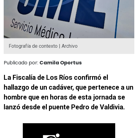
Fotografía de contexto | Archivo
Publicado por:
Camila Oportus
La Fiscalía de Los Ríos confirmó el
hallazgo de un cadáver, que pertenece a un
hombre que en horas de esta jornada se
lanzó desde el puente Pedro de Valdivia.