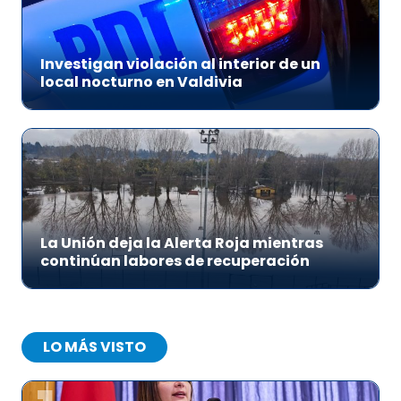
Investigan violación al interior de un
local nocturno en Valdivia
La Unión deja la Alerta Roja mientras
continúan labores de recuperación
LO MÁS VISTO