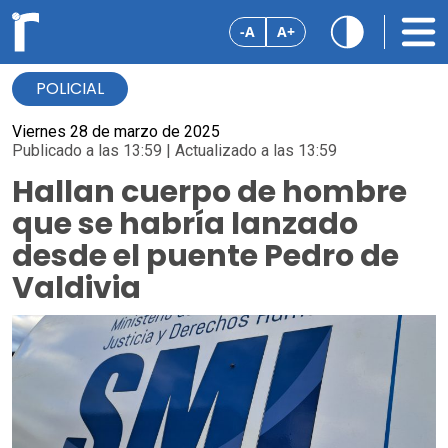
-A
A+
POLICIAL
Viernes 28 de marzo de 2025
Publicado a las 13:59 | Actualizado a las 13:59
Hallan cuerpo de hombre
que se habría lanzado
desde el puente Pedro de
Valdivia