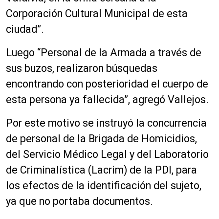
Corporación Cultural Municipal de esta
ciudad”.
Luego “Personal de la Armada a través de
sus buzos, realizaron búsquedas
encontrando con posterioridad el cuerpo de
esta persona ya fallecida”, agregó Vallejos.
Por este motivo se instruyó la concurrencia
de personal de la Brigada de Homicidios,
del Servicio Médico Legal y del Laboratorio
de Criminalística (Lacrim) de la PDI, para
los efectos de la identificación del sujeto,
ya que no portaba documentos.