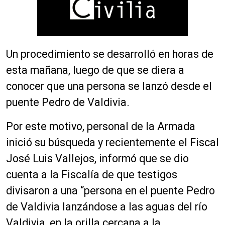
Un procedimiento se desarrolló en horas de
esta mañana, luego de que se diera a
conocer que una persona se lanzó desde el
puente Pedro de Valdivia.
Por este motivo, personal de la Armada
inició su búsqueda y recientemente el Fiscal
José Luis Vallejos, informó que se dio
cuenta a la Fiscalía de que testigos
divisaron a una “persona en el puente Pedro
de Valdivia lanzándose a las aguas del río
Valdivia, en la orilla cercana a la