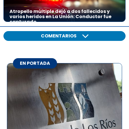
Atropello múltiple dejó a dos fallecidos y
varios heridos en La Unión: Conductor fue
capturado
COMENTARIOS
EN PORTADA