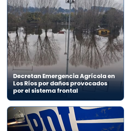
Decretan Emergencia Agrícola en
Los Ríos por daños provocados
por el sistema frontal