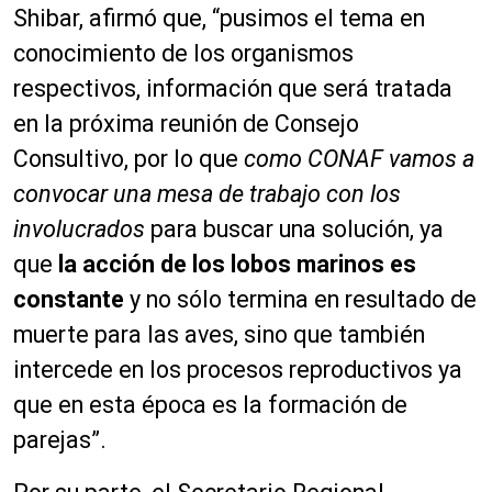
Shibar, afirmó que, “pusimos el tema en
conocimiento de los organismos
respectivos, información que será tratada
en la próxima reunión de Consejo
Consultivo, por lo que
como CONAF vamos a
convocar una mesa de trabajo con los
involucrados
para buscar una solución, ya
que
la acción de los lobos marinos es
constante
y no sólo termina en resultado de
muerte para las aves, sino que también
intercede en los procesos reproductivos ya
que en esta época es la formación de
parejas”.