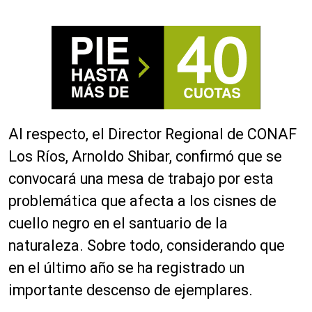
Al respecto, el Director Regional de CONAF
Los Ríos, Arnoldo Shibar, confirmó que se
convocará una mesa de trabajo por esta
problemática que afecta a los cisnes de
cuello negro en el santuario de la
naturaleza. Sobre todo, considerando que
en el último año se ha registrado un
importante descenso de ejemplares.