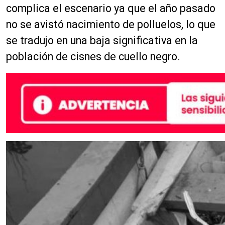
complica el escenario ya que el año pasado
no se avistó nacimiento de polluelos, lo que
se tradujo en una baja significativa en la
población de cisnes de cuello negro.