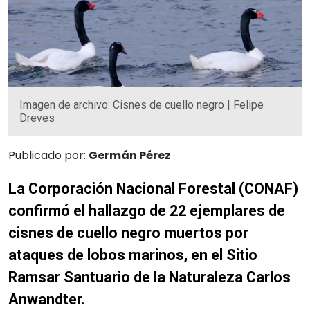
Imagen de archivo: Cisnes de cuello negro | Felipe
Dreves
Publicado por:
Germán Pérez
La Corporación Nacional Forestal (CONAF)
confirmó el hallazgo de 22 ejemplares de
cisnes de cuello negro muertos por
ataques de lobos marinos, en el Sitio
Ramsar Santuario de la Naturaleza Carlos
Anwandter.