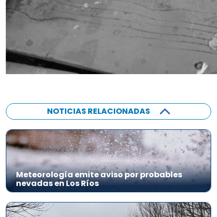
NOTICIAS RELACIONADAS
Meteorología emite aviso por probables
nevadas en Los Ríos