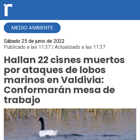
MEDIO AMBIENTE
Sábado 25 de junio de 2022
Publicado a las 11:37 | Actualizado a las 11:37
Hallan 22 cisnes muertos
por ataques de lobos
marinos en Valdivia:
Conformarán mesa de
trabajo