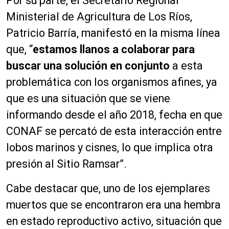
Por su parte, el Secretario Regional
Ministerial de Agricultura de Los Ríos,
Patricio Barría, manifestó en la misma línea
que, “
estamos llanos a colaborar para
buscar una solución en conjunto
a esta
problemática con los organismos afines, ya
que es una situación que se viene
informando desde el año 2018, fecha en que
CONAF se percató de esta interacción entre
lobos marinos y cisnes, lo que implica otra
presión al Sitio Ramsar”.
Cabe destacar que, uno de los ejemplares
muertos que se encontraron era una hembra
en estado reproductivo activo, situación que