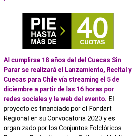
Al cumplirse 18 años del del Cuecas Sin
Parar se realizará el Lanzamiento, Recital y
Cuecas para Chile vía streaming el 5 de
diciembre a partir de las 16 horas por
redes sociales y la web del evento.
El
proyecto es financiado por el Fondart
Regional en su Convocatoria 2020 y es
organizado por los Conjuntos Folclóricos