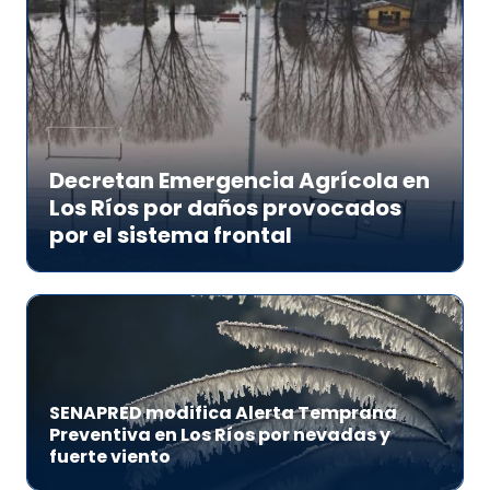
Decretan Emergencia Agrícola en
Los Ríos por daños provocados
por el sistema frontal
SENAPRED modifica Alerta Temprana
Preventiva en Los Ríos por nevadas y
fuerte viento