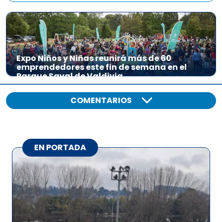
Expo Niños y Niñas reunirá más de 60
emprendedores este fin de semana en el
Parque Saval de Valdivia
COMENTARIOS
EN PORTADA