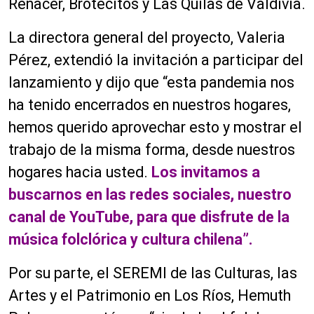
Renacer, Brotecitos y Las Quilas de Valdivia.
La directora general del proyecto, Valeria
Pérez, extendió la invitación a participar del
lanzamiento y dijo que “esta pandemia nos
ha tenido encerrados en nuestros hogares,
hemos querido aprovechar esto y mostrar el
trabajo de la misma forma, desde nuestros
hogares hacia usted.
Los invitamos a
buscarnos en las redes sociales, nuestro
canal de YouTube, para que disfrute de la
música folclórica y cultura chilena”.
Por su parte, el SEREMI de las Culturas, las
Artes y el Patrimonio en Los Ríos, Hemuth