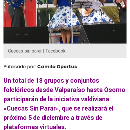
Cuecas sin parar | Facebook
Publicado por:
Camila Oportus
Un total de 18 grupos y conjuntos
folclóricos desde Valparaíso hasta Osorno
participarán de la iniciativa valdiviana
«Cuecas Sin Parar», que se realizará el
próximo 5 de diciembre a través de
plataformas virtuales.