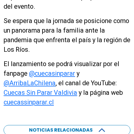
del evento.
Se espera que la jornada se posicione como
un panorama para la familia ante la
pandemia que enfrenta el país y la región de
Los Ríos.
El lanzamiento se podrá visualizar por el
fanpage
@cuecasinparar
y
@ArribaLaChilena
, el canal de YouTube:
Cuecas Sin Parar Valdivia
y la página web
cuecassinparar.cl
NOTICIAS RELACIONADAS