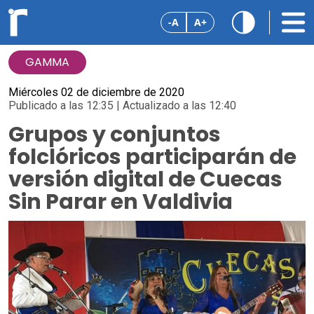
-A
A+
GAMMA
Miércoles 02 de diciembre de 2020
Publicado a las 12:35 | Actualizado a las 12:40
Grupos y conjuntos
folclóricos participarán de
versión digital de Cuecas
Sin Parar en Valdivia