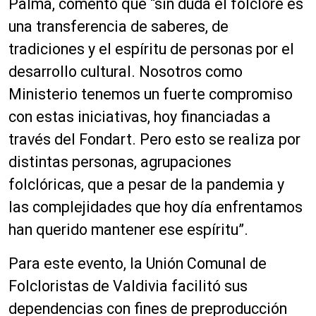
Palma, comentó que “sin duda el folclore es
una transferencia de saberes, de
tradiciones y el espíritu de personas por el
desarrollo cultural. Nosotros como
Ministerio tenemos un fuerte compromiso
con estas iniciativas, hoy financiadas a
través del Fondart. Pero esto se realiza por
distintas personas, agrupaciones
folclóricas, que a pesar de la pandemia y
las complejidades que hoy día enfrentamos
han querido mantener ese espíritu”.
Para este evento, la Unión Comunal de
Folcloristas de Valdivia facilitó sus
dependencias con fines de preproducción