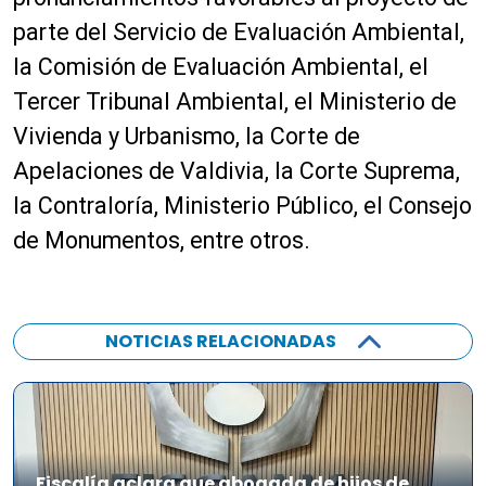
parte del Servicio de Evaluación Ambiental,
la Comisión de Evaluación Ambiental, el
Tercer Tribunal Ambiental, el Ministerio de
Vivienda y Urbanismo, la Corte de
Apelaciones de Valdivia, la Corte Suprema,
la Contraloría, Ministerio Público, el Consejo
de Monumentos, entre otros.
NOTICIAS RELACIONADAS
Fiscalía aclara que abogada de hijos de