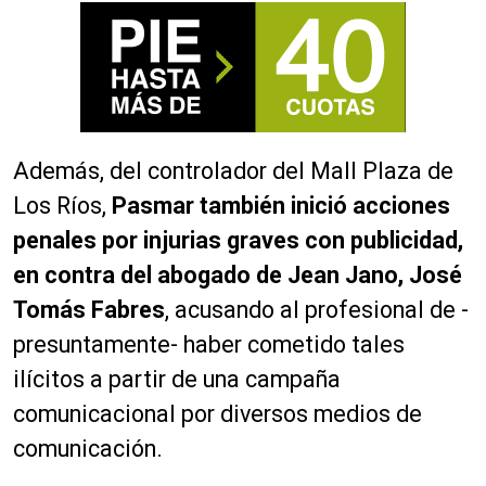
Además, del controlador del Mall Plaza de
Los Ríos,
Pasmar también inició acciones
penales por injurias graves con publicidad,
en contra del abogado de Jean Jano, José
Tomás Fabres
, acusando al profesional de -
presuntamente- haber cometido tales
ilícitos a partir de una campaña
comunicacional por diversos medios de
comunicación.