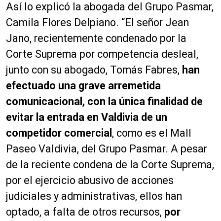
Así lo explicó la abogada del Grupo Pasmar,
Camila Flores Delpiano. “El señor Jean
Jano, recientemente condenado por la
Corte Suprema por competencia desleal,
junto con su abogado, Tomás Fabres,
han
efectuado una grave arremetida
comunicacional, con la única finalidad de
evitar la entrada en Valdivia de un
competidor comercial
, como es el Mall
Paseo Valdivia, del Grupo Pasmar. A pesar
de la reciente condena de la Corte Suprema,
por el ejercicio abusivo de acciones
judiciales y administrativas, ellos han
optado, a falta de otros recursos,
por