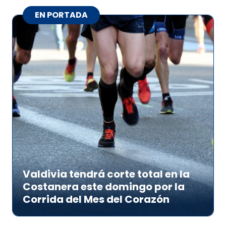
EN PORTADA
Valdivia tendrá corte total en la
Costanera este domingo por la
Corrida del Mes del Corazón