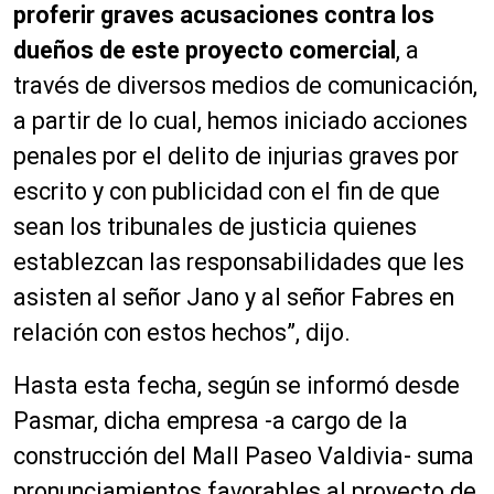
proferir graves acusaciones contra los
dueños de este proyecto comercial
, a
través de diversos medios de comunicación,
a partir de lo cual, hemos iniciado acciones
penales por el delito de injurias graves por
escrito y con publicidad con el fin de que
sean los tribunales de justicia quienes
establezcan las responsabilidades que les
asisten al señor Jano y al señor Fabres en
relación con estos hechos”, dijo.
Hasta esta fecha, según se informó desde
Pasmar, dicha empresa -a cargo de la
construcción del Mall Paseo Valdivia- suma
pronunciamientos favorables al proyecto de