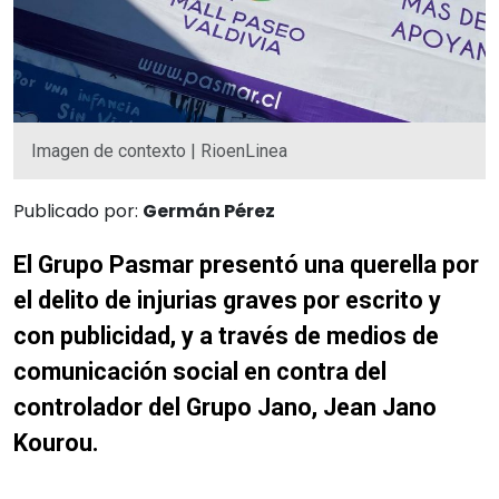
Imagen de contexto | RioenLinea
Publicado por:
Germán Pérez
El Grupo Pasmar presentó una querella por
el delito de injurias graves por escrito y
con publicidad, y a través de medios de
comunicación social en contra del
controlador del Grupo Jano, Jean Jano
Kourou.