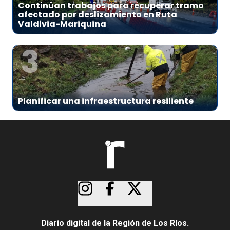
Continúan trabajos para recuperar tramo
afectado por deslizamiento en Ruta
Valdivia-Mariquina
3
Planificar una infraestructura resiliente
Diario digital de la Región de Los Ríos.