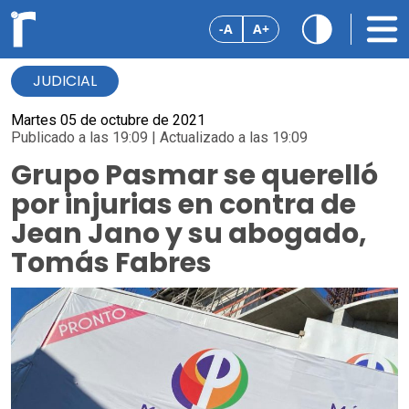
-A
A+
JUDICIAL
Martes 05 de octubre de 2021
Publicado a las 19:09 | Actualizado a las 19:09
Grupo Pasmar se querelló
por injurias en contra de
Jean Jano y su abogado,
Tomás Fabres