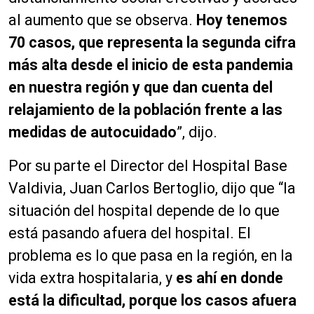
al aumento que se observa.
Hoy tenemos
70 casos, que representa la segunda cifra
más alta desde el inicio de esta pandemia
en nuestra región y que dan cuenta del
relajamiento de la población frente a las
medidas de autocuidado
”, dijo.
Por su parte el Director del Hospital Base
Valdivia, Juan Carlos Bertoglio, dijo que “la
situación del hospital depende de lo que
está pasando afuera del hospital. El
problema es lo que pasa en la región, en la
vida extra hospitalaria, y
es ahí en donde
está la dificultad, porque los casos afuera