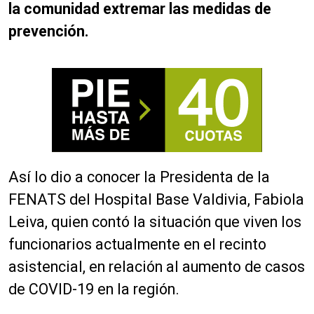
la comunidad extremar las medidas de
prevención.
Así lo dio a conocer la Presidenta de la
FENATS del Hospital Base Valdivia, Fabiola
Leiva, quien contó la situación que viven los
funcionarios actualmente en el recinto
asistencial, en relación al aumento de casos
de COVID-19 en la región.