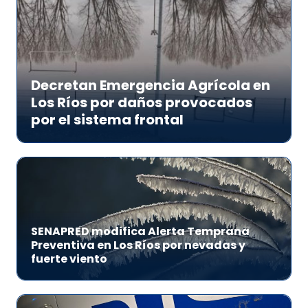
Decretan Emergencia Agrícola en
Los Ríos por daños provocados
por el sistema frontal
SENAPRED modifica Alerta Temprana
Preventiva en Los Ríos por nevadas y
fuerte viento