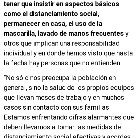
tener que insistir en aspectos básicos
como el distanciamiento social,
permanecer en casa, el uso de la
mascarilla, lavado de manos frecuentes
y
otros que implican una responsabilidad
individual y en donde hemos visto que hasta
la fecha hay personas que no entienden.
“No sólo nos preocupa la población en
general, sino la salud de los propios equipos
que llevan meses de trabajo y en muchos
casos sin contacto con sus familias.
Estamos enfrentando cifras alarmantes que
deben llevarnos a tomar las medidas de
distanciamiento social efectivas y acordes