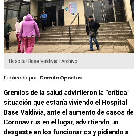
Hospital Base Valdivia | Archivo
Publicado por:
Camila Oportus
Gremios de la salud advirtieron la “crítica”
situación que estaría viviendo el Hospital
Base Valdivia, ante el aumento de casos de
Coronavirus en el lugar, advirtiendo un
desgaste en los funcionarios y pidiendo a