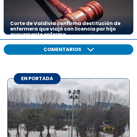
Corte de Valdivia confirma destitución de
enfermera que viajó con licencia por hijo
gravemente enfermo
COMENTARIOS
EN PORTADA