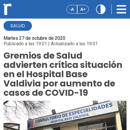
-A
A+
SALUD
Martes 27 de octubre de 2020
Publicado a las 19:01 | Actualizado a las 19:01
Gremios de Salud
advierten crítica situación
en el Hospital Base
Valdivia por aumento de
casos de COVID-19