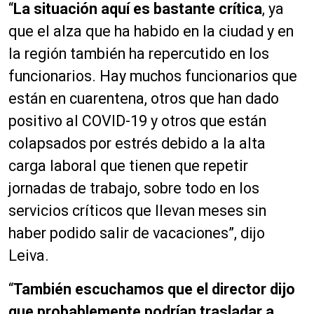
“
La situación aquí es bastante crítica
, ya
que el alza que ha habido en la ciudad y en
la región también ha repercutido en los
funcionarios. Hay muchos funcionarios que
están en cuarentena, otros que han dado
positivo al COVID-19 y otros que están
colapsados por estrés debido a la alta
carga laboral que tienen que repetir
jornadas de trabajo, sobre todo en los
servicios críticos que llevan meses sin
haber podido salir de vacaciones”, dijo
Leiva.
“
También escuchamos que el director dijo
que probablemente podrían trasladar a