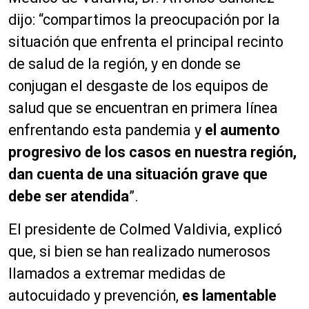
dijo: “compartimos la preocupación por la
situación que enfrenta el principal recinto
de salud de la región, y en donde se
conjugan el desgaste de los equipos de
salud que se encuentran en primera línea
enfrentando esta pandemia y
el aumento
progresivo de los casos en nuestra región,
dan cuenta de una situación grave que
debe ser atendida
”.
El presidente de Colmed Valdivia, explicó
que, si bien se han realizado numerosos
llamados a extremar medidas de
autocuidado y prevención,
es lamentable