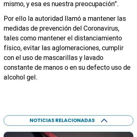
mismo, y esa es nuestra preocupación”.
Por ello la autoridad llamó a mantener las
medidas de prevención del Coronavirus,
tales como mantener el distanciamiento
físico, evitar las aglomeraciones, cumplir
con el uso de mascarillas y lavado
constante de manos o en su defecto uso de
alcohol gel.
NOTICIAS RELACIONADAS