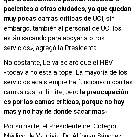
pacientes a otras ciudades, ya que quedan
muy pocas camas criticas de UCI
, sin
embargo, también al personal de UCI los
están sacando para apoyar a otros
servicios», agregó la Presidenta.
No obstante, Leiva aclaró que el HBV
«todavía no está a tope. La mayoría de los
servicios acá siempre ha funcionado con las
camas casi al límite, pero
la preocupación
es por las camas críticas, porque no hay
más y no hay de donde sacar más
«.
Por su parte, el Presidente del Colegio
Médico de Valdivia, Dr. Alfonso Sánchez