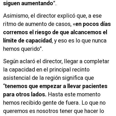
siguen aumentando
”.
Asimismo, el director explicó que, a ese
ritmo de aumento de casos, «
en pocos días
corremos el riesgo de que alcancemos el
límite de capacidad
, y eso es lo que nunca
hemos querido”.
Según aclaró el director, llegar a completar
la capacidad en el principal recinto
asistencial de la región significa que
“
tenemos que empezar a llevar pacientes
para otros lados.
Hasta este momento
hemos recibido gente de fuera. Lo que no
queremos es nosotros tener que hacer lo