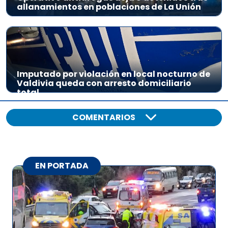
allanamientos en poblaciones de La Unión
Imputado por violación en local nocturno de
Valdivia queda con arresto domiciliario
total
COMENTARIOS
EN PORTADA