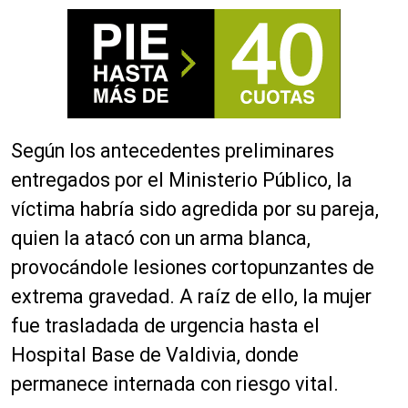
Según los antecedentes preliminares
entregados por el Ministerio Público, la
víctima habría sido agredida por su pareja,
quien la atacó con un arma blanca,
provocándole lesiones cortopunzantes de
extrema gravedad. A raíz de ello, la mujer
fue trasladada de urgencia hasta el
Hospital Base de Valdivia, donde
permanece internada con riesgo vital.