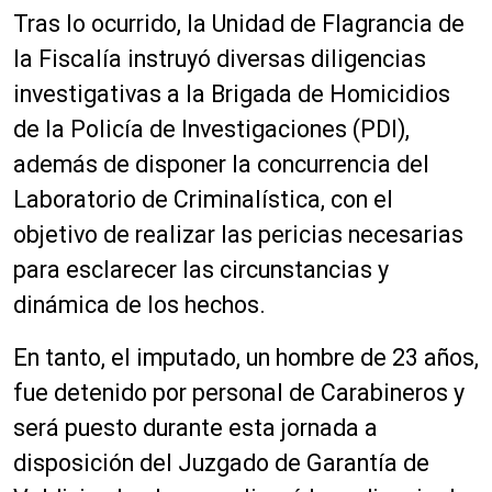
Tras lo ocurrido, la Unidad de Flagrancia de
la Fiscalía instruyó diversas diligencias
investigativas a la Brigada de Homicidios
de la Policía de Investigaciones (PDI),
además de disponer la concurrencia del
Laboratorio de Criminalística, con el
objetivo de realizar las pericias necesarias
para esclarecer las circunstancias y
dinámica de los hechos.
En tanto, el imputado, un hombre de 23 años,
fue detenido por personal de Carabineros y
será puesto durante esta jornada a
disposición del Juzgado de Garantía de