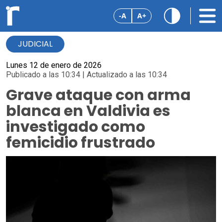
-A
A+
JUDICIAL
Lunes 12 de enero de 2026
Publicado a las 10:34 | Actualizado a las 10:34
Grave ataque con arma
blanca en Valdivia es
investigado como
femicidio frustrado