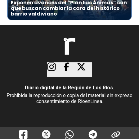
Exponen avances del “Plan Las Ánimas” con
que buscan cambiar la cara del histórico
barrio valdiviano
Diario digital de la Región de Los Ríos.
Prohibida la reproducción o copia del material sin expreso
consentimiento de RioenLinea.