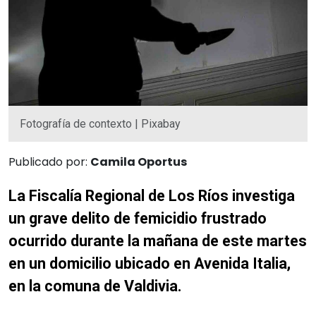
Fotografía de contexto | Pixabay
Publicado por:
Camila Oportus
La Fiscalía Regional de Los Ríos investiga
un grave delito de femicidio frustrado
ocurrido durante la mañana de este martes
en un domicilio ubicado en Avenida Italia,
en la comuna de Valdivia.