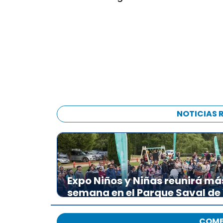
NOTICIAS 
Expo Niños y Niñas reunirá má
semana en el Parque Saval de
COME