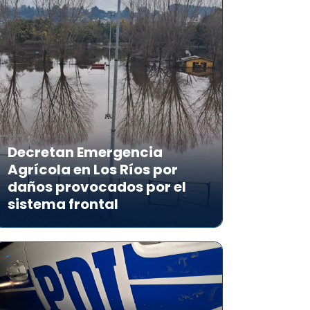
Decretan Emergencia
Agrícola en Los Ríos por
daños provocados por el
sistema frontal