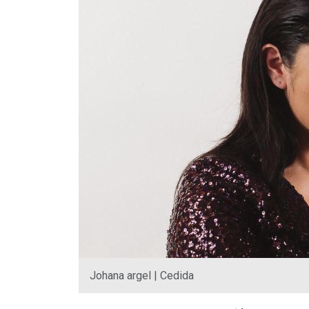
Johana argel | Cedida