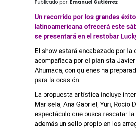
Publicado por:
Emanuel Gutiérrez
Un recorrido por los grandes éxit
latinoamericana ofrecerá este sá
se presentará en el restobar Luck
El show estará encabezado por la
acompañada por el pianista Javier 
Ahumada, con quienes ha preparad
para la ocasión.
La propuesta artística incluye int
Marisela, Ana Gabriel, Yuri, Rocío 
espectáculo que busca rescatar la
además un sello propio en los arre