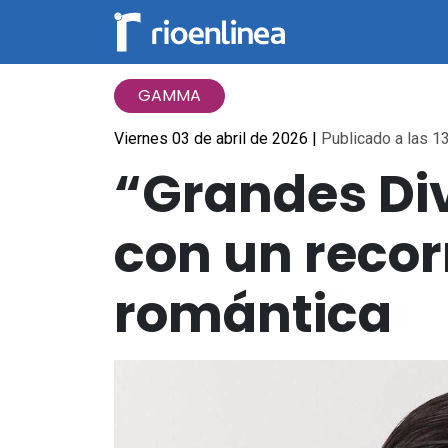
GAMMA
Viernes 03 de abril de 2026
|
Publicado a las 13
“Grandes Div
con un recor
romántica