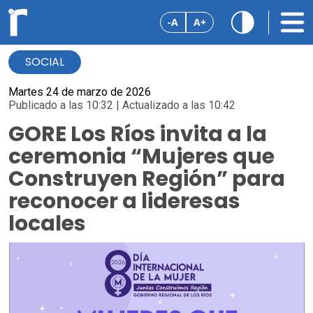
-A
A+
SOCIAL
Martes 24 de marzo de 2026
Publicado a las 10:32 | Actualizado a las 10:42
GORE Los Ríos invita a la
ceremonia “Mujeres que
Construyen Región” para
reconocer a lideresas
locales