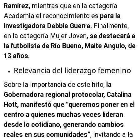
Ramírez,
mientras que en la categoría
Academia el reconocimiento es
para la
investigadora Debbie Guerra.
Finalmente,
en la categoría Mujer Joven
, se destacará a
la futbolista de Río Bueno, Maite Angulo, de
13 años.
Relevancia del liderazgo femenino
Sobre la importancia de este hito,
la
Gobernadora regional protocolar, Catalina
Hott, manifestó que “queremos poner en el
centro a quienes muchas veces lideran
desde lo cotidiano, generando cambios
reales en sus comunidades”
, invitando a la