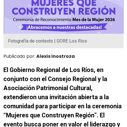
Fotografía de contexto | GORE Los Ríos
Publicado por:
Alexis Inostroza
El Gobierno Regional de Los Ríos, en
conjunto con el Consejo Regional y la
Asociación Patrimonial Cultural,
extendieron una invitación abierta a la
comunidad para participar en la ceremonia
“Mujeres que Construyen Región”. El
evento busca poner en valor el liderazgo y