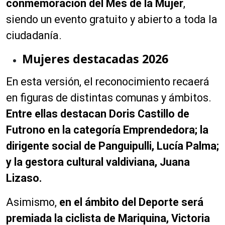
conmemoración del Mes de la Mujer
,
siendo un evento gratuito y abierto a toda la
ciudadanía.
Mujeres destacadas 2026
En esta versión, el reconocimiento recaerá
en figuras de distintas comunas y ámbitos.
Entre ellas destacan Doris Castillo de
Futrono en la categoría Emprendedora; la
dirigente social de Panguipulli, Lucía Palma;
y la gestora cultural valdiviana, Juana
Lizaso.
Asimismo,
en el ámbito del Deporte será
premiada la ciclista de Mariquina, Victoria