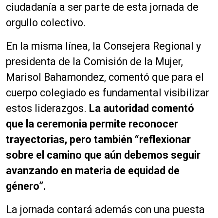
ciudadanía a ser parte de esta jornada de
orgullo colectivo.
En la misma línea, la Consejera Regional y
presidenta de la Comisión de la Mujer,
Marisol Bahamondez, comentó que para el
cuerpo colegiado es fundamental visibilizar
estos liderazgos.
La autoridad comentó
que la ceremonia permite reconocer
trayectorias, pero también “reflexionar
sobre el camino que aún debemos seguir
avanzando en materia de equidad de
género”.
La jornada contará además con una puesta