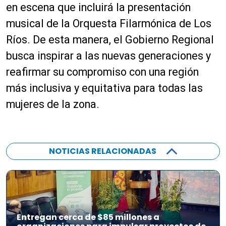
en escena que incluirá la presentación
musical de la Orquesta Filarmónica de Los
Ríos. De esta manera, el Gobierno Regional
busca inspirar a las nuevas generaciones y
reafirmar su compromiso con una región
más inclusiva y equitativa para todas las
mujeres de la zona.
NOTICIAS RELACIONADAS
Entregan cerca de $85 millones a