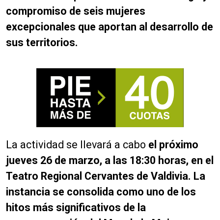
compromiso de seis mujeres
excepcionales que aportan al desarrollo de
sus territorios.
La actividad se llevará a cabo
el próximo
jueves 26 de marzo, a las 18:30 horas, en el
Teatro Regional Cervantes de Valdivia. La
instancia se consolida como uno de los
hitos más significativos de la