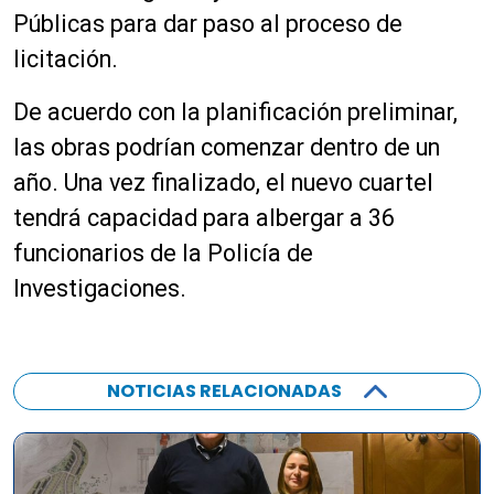
Públicas para dar paso al proceso de
licitación.
De acuerdo con la planificación preliminar,
las obras podrían comenzar dentro de un
año. Una vez finalizado, el nuevo cuartel
tendrá capacidad para albergar a 36
funcionarios de la Policía de
Investigaciones.
NOTICIAS RELACIONADAS