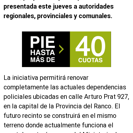
presentada este jueves a autoridades
regionales, provinciales y comunales.
La iniciativa permitirá renovar
completamente las actuales dependencias
policiales ubicadas en calle Arturo Prat 927,
en la capital de la Provincia del Ranco. El
futuro recinto se construirá en el mismo
terreno donde actualmente funciona el