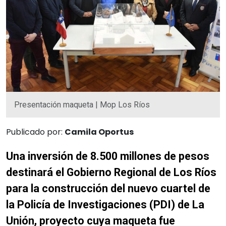
Presentación maqueta | Mop Los Ríos
Publicado por:
Camila Oportus
Una inversión de 8.500 millones de pesos
destinará el Gobierno Regional de Los Ríos
para la construcción del nuevo cuartel de
la Policía de Investigaciones (PDI) de La
Unión, proyecto cuya maqueta fue