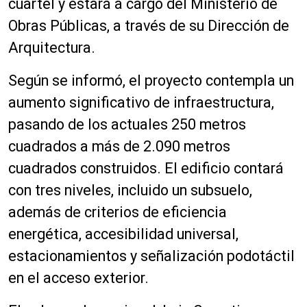
cuartel y estará a cargo del Ministerio de
Obras Públicas, a través de su Dirección de
Arquitectura.
Según se informó, el proyecto contempla un
aumento significativo de infraestructura,
pasando de los actuales 250 metros
cuadrados a más de 2.090 metros
cuadrados construidos. El edificio contará
con tres niveles, incluido un subsuelo,
además de criterios de eficiencia
energética, accesibilidad universal,
estacionamientos y señalización podotáctil
en el acceso exterior.