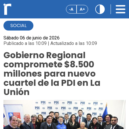
-A
A+
SOCIAL
Sábado 06 de junio de 2026
Publicado a las 10:09 | Actualizado a las 10:09
Gobierno Regional
compromete $8.500
millones para nuevo
cuartel de la PDI en La
Unión