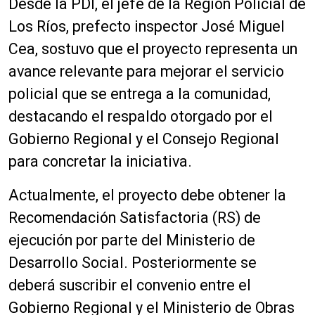
Desde la PDI, el jefe de la Región Policial de
Los Ríos, prefecto inspector José Miguel
Cea, sostuvo que el proyecto representa un
avance relevante para mejorar el servicio
policial que se entrega a la comunidad,
destacando el respaldo otorgado por el
Gobierno Regional y el Consejo Regional
para concretar la iniciativa.
Actualmente, el proyecto debe obtener la
Recomendación Satisfactoria (RS) de
ejecución por parte del Ministerio de
Desarrollo Social. Posteriormente se
deberá suscribir el convenio entre el
Gobierno Regional y el Ministerio de Obras