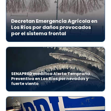
Decretan Emergencia Agrícola en
Los Ríos por daños provocados
por el sistema frontal
SENAPRED modifica Alerta Temprana
Preventiva en Los Ríos por nevadas y
fuerte viento