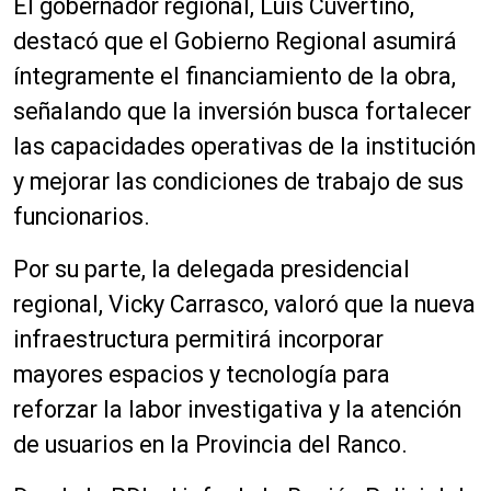
El gobernador regional, Luis Cuvertino,
destacó que el Gobierno Regional asumirá
íntegramente el financiamiento de la obra,
señalando que la inversión busca fortalecer
las capacidades operativas de la institución
y mejorar las condiciones de trabajo de sus
funcionarios.
Por su parte, la delegada presidencial
regional, Vicky Carrasco, valoró que la nueva
infraestructura permitirá incorporar
mayores espacios y tecnología para
reforzar la labor investigativa y la atención
de usuarios en la Provincia del Ranco.