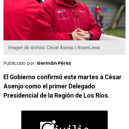
Imagen de archivo: César Asenjo | RioenLinea
Publicado por:
Germán Pérez
El Gobierno confirmó este martes a César
Asenjo como el primer Delegado
Presidencial de la Región de Los Ríos.