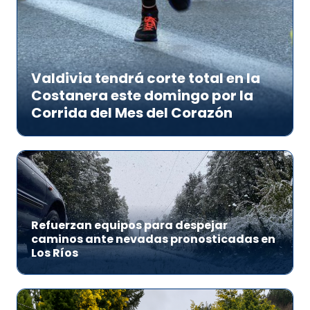
Valdivia tendrá corte total en la
Costanera este domingo por la
Corrida del Mes del Corazón
Refuerzan equipos para despejar
caminos ante nevadas pronosticadas en
Los Ríos