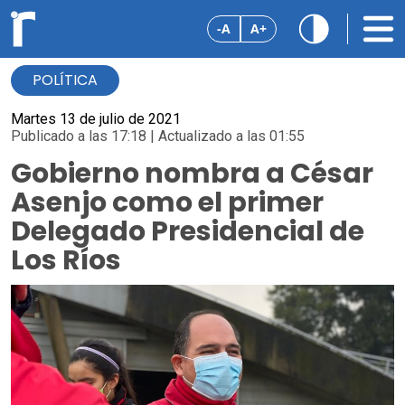
-A
A+
POLÍTICA
Martes 13 de julio de 2021
Publicado a las 17:18 | Actualizado a las 01:55
Gobierno nombra a César
Asenjo como el primer
Delegado Presidencial de
Los Ríos