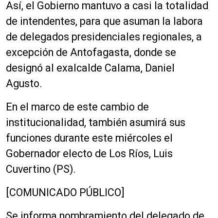
Así, el Gobierno mantuvo a casi la totalidad
de intendentes, para que asuman la labora
de delegados presidenciales regionales, a
excepción de Antofagasta, donde se
designó al exalcalde Calama, Daniel
Agusto.
En el marco de este cambio de
institucionalidad, también asumirá sus
funciones durante este miércoles el
Gobernador electo de Los Ríos, Luis
Cuvertino (PS).
[COMUNICADO PÚBLICO]
Se informa nombramiento del delegado de