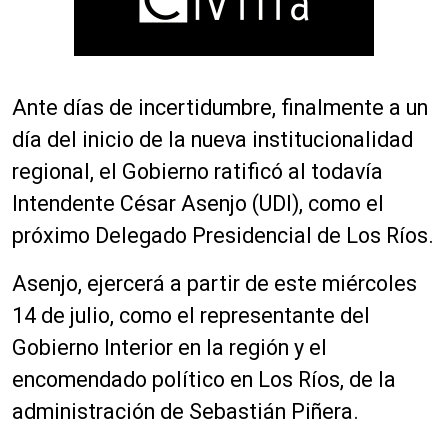
Ante días de incertidumbre, finalmente a un
día del inicio de la nueva institucionalidad
regional, el Gobierno ratificó al todavía
Intendente César Asenjo (UDI), como el
próximo Delegado Presidencial de Los Ríos.
Asenjo, ejercerá a partir de este miércoles
14 de julio, como el representante del
Gobierno Interior en la región y el
encomendado político en Los Ríos, de la
administración de Sebastián Piñera.