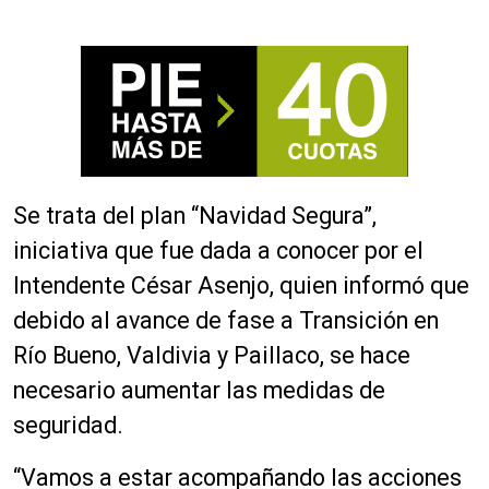
Se trata del plan “Navidad Segura”,
iniciativa que fue dada a conocer por el
Intendente César Asenjo, quien informó que
debido al avance de fase a Transición en
Río Bueno, Valdivia y Paillaco, se hace
necesario aumentar las medidas de
seguridad.
“Vamos a estar acompañando las acciones