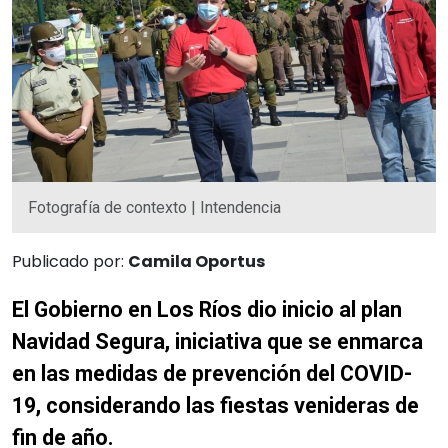
Fotografía de contexto | Intendencia
Publicado por:
Camila Oportus
El Gobierno en Los Ríos dio inicio al plan
Navidad Segura, iniciativa que se enmarca
en las medidas de prevención del COVID-
19, considerando las fiestas venideras de
fin de año.