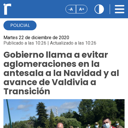
-A
A+
POLICIAL
Martes 22 de diciembre de 2020
Publicado a las 10:26 | Actualizado a las 10:26
Gobierno llama a evitar
aglomeraciones en la
antesala a la Navidad y al
avance de Valdivia a
Transición