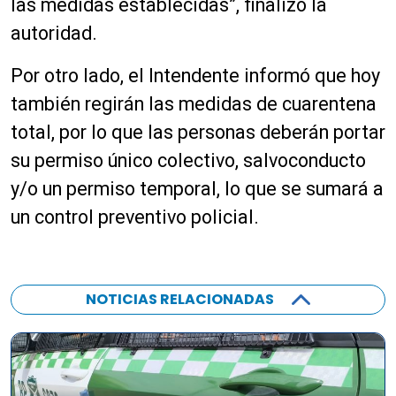
las medidas establecidas”, finalizó la
autoridad.
Por otro lado, el Intendente informó que hoy
también regirán las medidas de cuarentena
total, por lo que las personas deberán portar
su permiso único colectivo, salvoconducto
y/o un permiso temporal, lo que se sumará a
un control preventivo policial.
NOTICIAS RELACIONADAS