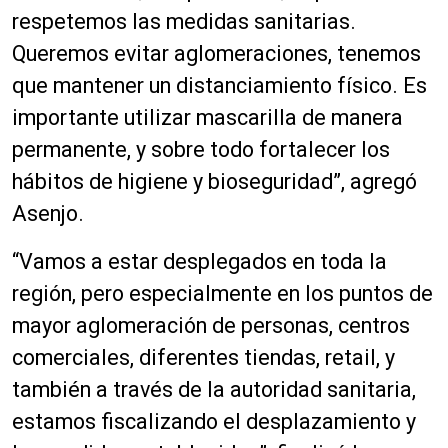
respetemos las medidas sanitarias.
Queremos evitar aglomeraciones, tenemos
que mantener un distanciamiento físico. Es
importante utilizar mascarilla de manera
permanente, y sobre todo fortalecer los
hábitos de higiene y bioseguridad”, agregó
Asenjo.
“Vamos a estar desplegados en toda la
región, pero especialmente en los puntos de
mayor aglomeración de personas, centros
comerciales, diferentes tiendas, retail, y
también a través de la autoridad sanitaria,
estamos fiscalizando el desplazamiento y