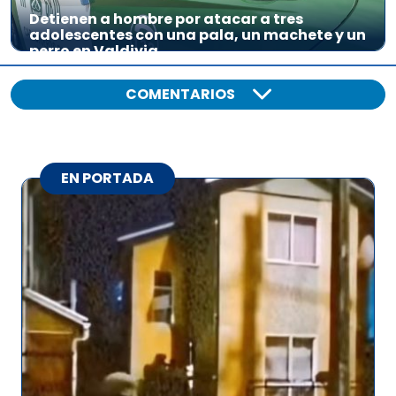
Detienen a hombre por atacar a tres
adolescentes con una pala, un machete y un
perro en Valdivia
COMENTARIOS
EN PORTADA