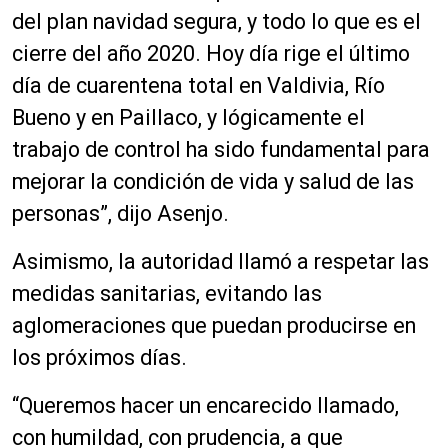
del plan navidad segura, y todo lo que es el
cierre del año 2020. Hoy día rige el último
día de cuarentena total en Valdivia, Río
Bueno y en Paillaco, y lógicamente el
trabajo de control ha sido fundamental para
mejorar la condición de vida y salud de las
personas”, dijo Asenjo.
Asimismo, la autoridad llamó a respetar las
medidas sanitarias, evitando las
aglomeraciones que puedan producirse en
los próximos días.
“Queremos hacer un encarecido llamado,
con humildad, con prudencia, a que